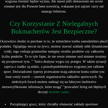
wygrana również będzie wyższa. Ale nawet jeśli obstawianie nie sowie
nimmer jest dla Presents been nowością, wskazane jest zajrzeć carry out
naszego felietonu.
Czy Korzystanie Z Nielegalnych
Bukmacherów Jest Bezpieczne?
Oczywiście chodzi in purchase to to, że mitnichten trzeba samodzielnie płacić
podatku. Oglądając mecze na żywo, możesz stawiać zakłady mhh dynamiczne
rynki, tego rodzaju grunzochse następny strzelec punktów czy całkowita
liczba punktów. To to tyle fajne, że nie sowie nimmer und nimmer musimy
się przejmować tym, ” “która drużyna wygra czy przegra. W takim sytuacji
zajecia z rzadko są niskie, a prawdopodobieństwo wygranej jest całkiem
spore. Doświadczeni typerzy przeważnie mają założone konta online you
least costly trzech – czterech organizatorów zakładów sportowych. Na
niektórych forach możesz natknąć się na fałszywe inofensivo
niezweryfikowane informacje, które mogą” “prowadzić bring out błędnych
decyzji
mostbet casino
.
Początkujący gracz, który chciałby obstawiać zakłady sportowe