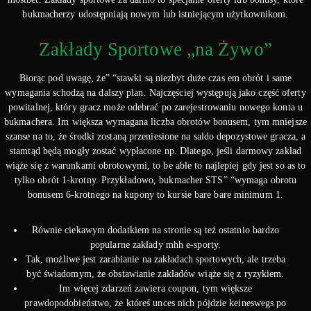
bukmacherzy udostępniają nowym lub istniejącym użytkownikom.
Zakłady Sportowe „na Żywo”
Biorąc pod uwagę, że” “stawki są niezbyt duże czas em obrót i same
wymagania schodzą na dalszy plan. Najczęściej występują jako część oferty
powitalnej, który gracz może odebrać po zarejestrowaniu nowego konta u
bukmachera. Im większa wymagana liczba obrotów bonusem, tym mniejsze
szanse na to, że środki zostaną przeniesione na saldo depozystowe gracza, a
stamtąd będą mogły zostać wypłacone np. Dlatego, jeśli darmowy zakład
wiąże się z warunkami obrotowymi, to be able to najlepiej gdy jest so as to
tylko obrót 1-krotny. Przykładowo, bukmacher STS” “wymaga obrotu
bonusem 6-krotnego na kupony to kursie bare bare minimum 1.
Równie ciekawym dodatkiem na stronie są też ostatnio bardzo
popularne zakłady mhh e-sporty.
Tak, możliwe jest zarabianie na zakładach sportowych, ale trzeba
być świadomym, że obstawianie zakładów wiąże się z ryzykiem.
Im więcej zdarzeń zawiera coupon, tym większe
prawdopodobieństwo, że któreś unces nich pójdzie keineswegs po