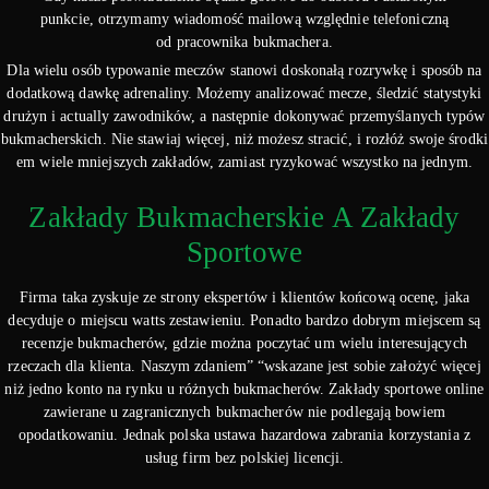
punkcie, otrzymamy wiadomość mailową względnie telefoniczną
od pracownika bukmachera.
Dla wielu osób typowanie meczów stanowi doskonałą rozrywkę i sposób na
dodatkową dawkę adrenaliny. Możemy analizować mecze, śledzić statystyki
drużyn i actually zawodników, a następnie dokonywać przemyślanych typów
bukmacherskich. Nie stawiaj więcej, niż możesz stracić, i rozłóż swoje środki
em wiele mniejszych zakładów, zamiast ryzykować wszystko na jednym.
Zakłady Bukmacherskie A Zakłady
Sportowe
Firma taka zyskuje ze strony ekspertów i klientów końcową ocenę, jaka
decyduje o miejscu watts zestawieniu. Ponadto bardzo dobrym miejscem są
recenzje bukmacherów, gdzie można poczytać um wielu interesujących
rzeczach dla klienta. Naszym zdaniem” “wskazane jest sobie założyć więcej
niż jedno konto na rynku u różnych bukmacherów. Zakłady sportowe online
zawierane u zagranicznych bukmacherów nie podlegają bowiem
opodatkowaniu. Jednak polska ustawa hazardowa zabrania korzystania z
usług firm bez polskiej licencji.