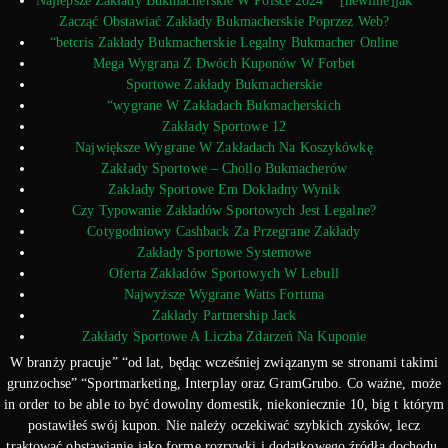
Najlepsze Zakłady Bukmacherskie W Polsce 2024″ “[newline]jak
Zacząć Obstawiać Zakłady Bukmacherskie Poprzez Web?
“betcris Zakłady Bukmacherskie Legalny Bukmacher Online
Mega Wygrana Z Dwóch Kuponów W Forbet
Sportowe Zakłady Bukmacherskie
“wygrane W Zakładach Bukmacherskich
Zakłady Sportowe 12
Największe Wygrane W Zakładach Na Koszykówkę
Zakłady Sportowe – Chollo Bukmacherów
Zakłady Sportowe Em Dokładny Wynik
Czy Typowanie Zakładów Sportowych Jest Legalne?
Cotygodniowy Cashback Za Przegrane Zakłady
Zakłady Sportowe Systemowe
Oferta Zakładów Sportowych W Lebull
Najwyższe Wygrane Watts Fortuna
Zakłady Partnership Jack
Zakłady Sportowe A Liczba Zdarzeń Na Kuponie
W branży pracuje” “od lat, będąc wcześniej związanym se stronami takimi
grunzochse” “Sportmarketing, Interplay oraz GramGrubo. Co ważne, może
in order to be able to być dowolny domestik, niekoniecznie 10, big t którym
postawiłeś swój kupon. Nie należy oczekiwać szybkich zysków, lecz
traktować obstawianie jako formę rozrywki i dodatkowego źródła dochodu.