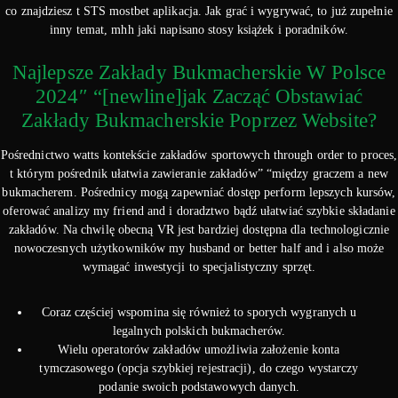
co znajdziesz t STS mostbet aplikacja. Jak grać i wygrywać, to już zupełnie
inny temat, mhh jaki napisano stosy książek i poradników.
Najlepsze Zakłady Bukmacherskie W Polsce
2024″ “[newline]jak Zacząć Obstawiać
Zakłady Bukmacherskie Poprzez Website?
Pośrednictwo watts kontekście zakładów sportowych through order to proces,
t którym pośrednik ułatwia zawieranie zakładów” “między graczem a new
bukmacherem. Pośrednicy mogą zapewniać dostęp perform lepszych kursów,
oferować analizy my friend and i doradztwo bądź ułatwiać szybkie składanie
zakładów. Na chwilę obecną VR jest bardziej dostępna dla technologicznie
nowoczesnych użytkowników my husband or better half and i also może
wymagać inwestycji to specjalistyczny sprzęt.
Coraz częściej wspomina się również to sporych wygranych u
legalnych polskich bukmacherów.
Wielu operatorów zakładów umożliwia założenie konta
tymczasowego (opcja szybkiej rejestracji), do czego wystarczy
podanie swoich podstawowych danych.