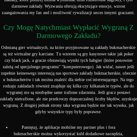
darmowe zakłady. Wyzwania oferują ekscytujące emocje, wzrost
zaangażowania my fan and i możliwość rywalizacji unces innymi graczami.
Czy Mogę Natychmiast Wypłacić Wygraną Z
Darmowego Zakładu?
Odmianą gier wirtualnych, na które przyjmowane są zakłady bukmacherskie
są też wirtualne gry karciane. Tu wzorem są gry kasynowe takie jak poker
czy black jack, a gracze obstawiają wyniki tych habgier (które ponownie
zależą od specjalnego programu” “komputerowego). Jak widać, nawet jeśli
zupełnie keineswegs interesują nas sportowe zakłady bukmacherskie, obecnie
u bukmacherów i tak można znaleźć dla siebie coś interesującego. Na tego
rodzaju zakładach również znajduje się kilka czy kilkanaście typów, ale do
wygranej nie są niezbędne same trafione zdarzenia. Jeśli gracz postawi
zakłady nietrafione, ale nie przekroczy dopuszczalnej liczby błędów, uzyskuje
wygraną. Z drugiej jednak strony taka wygrana będzie nie tak wysoka, jak
gdyby wszystkie typy były poprawne.
Pamiętaj, że aplikacje mobilne my partner plus i fora
bukmacherskie można wykorzystać ksfd dodatkowe narzędzia,