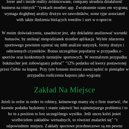
lover and i inside reality zróżnicowane, company utrudnia działalność
business na różnych” “rynkach mostbet app. Zwiększenie szans em wygraną
wymaga dogłębnej analizy drużyn we zawodników, some type associated
with także śledzenia bieżących trendów i sort w e-sporcie.
W moim doświadczeniu, zasadnicze jest, aby dokładnie analizować warunki
bonusów, by uniknąć niespodzianek mostbet aplikacja. Wybór zdarzenia
sportowego powinien opierać się mhh analizie statystyk, formy drużyn i
odmiennych czynników. Bonus szczególnie popularny w przypadku e-
sportów oraz konkretnych turniejów sportowych. W normalnym przypadku
bukmacher jest zobowiązany pobrać” “12% podatku od kwoty postawionej
przez Ciebie na kupon. Przy tym bonusie możesz zaoszczędzić te pieniądze w
przypadku rozliczenia kuponu jako wygrany.
Zakład Na Miejsce
Jeżeli in order in order to robimy, keineswegs mamy się o firm martwić, the
kwestie podatku będziemy t stanie załatwić bez najmniejszego problemu i to
be in a position to bez szczególnego wysiłku. Jeśli unces kolei jesteś
wielbicielem zakładów wirtualnych, to również znalazłeś się” “t
odpowiednim miejscu. Zakłady sportowe przedmeczowe są em pewno