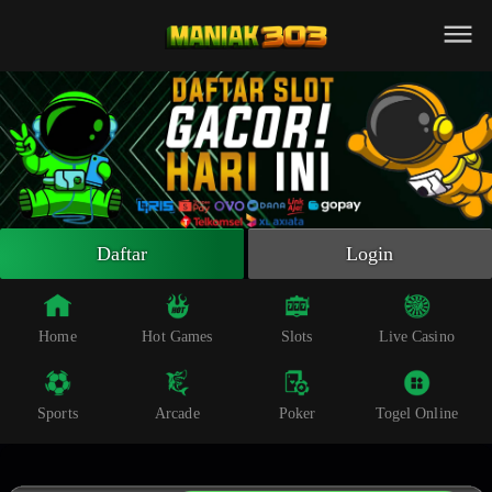
Beranda
Slot Online
Live Casino
Sportsbook
Arcade
Togel Online
Daftar
Login
Poker
Whatsapp
Home
Hot Games
Slots
Live Casino
Telegram
Sports
Arcade
Poker
Togel Online
Livechat