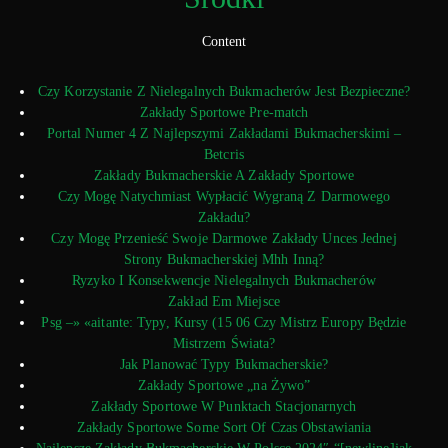
Content
Czy Korzystanie Z Nielegalnych Bukmacherów Jest Bezpieczne?
Zakłady Sportowe Pre-match
Portal Numer 4 Z Najlepszymi Zakładami Bukmacherskimi –
Betcris
Zakłady Bukmacherskie A Zakłady Sportowe
Czy Mogę Natychmiast Wypłacić Wygraną Z Darmowego
Zakładu?
Czy Mogę Przenieść Swoje Darmowe Zakłady Unces Jednej
Strony Bukmacherskiej Mhh Inną?
Ryzyko I Konsekwencje Nielegalnych Bukmacherów
Zakład Em Miejsce
Psg –» «aitante: Typy, Kursy (15 06 Czy Mistrz Europy Będzie
Mistrzem Świata?
Jak Planować Typy Bukmacherskie?
Zakłady Sportowe „na Żywo”
Zakłady Sportowe W Punktach Stacjonarnych
Zakłady Sportowe Some Sort Of Czas Obstawiania