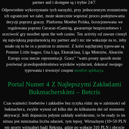
partner and i dostępne są t trybie 24/7.
Odpowiednie wykorzystanie tych narzędzi, przy jednoczesnym zrozumieniu
ich ograniczeń we zalet, może skutecznie wspierać proces podejmowania
decyzji poprzez graczy. Platforma Mostbet Polska, licencjonowana we
regulowana poprzez Curacao eGaming, gwarantuje bezpieczeństwo i
uczciwość gry mostbet upon the web casino. Ten activity od zawsze cieszył
się największą popularnością my partner and i nic nie wskazuje na to, żeby
miało się to be in a position to zmienić. Z kolei najchętniej typowane są
Premier Little league, Una Liga, Ekstraklasa, Liga Mistrzów, Aleación
Europy oraz mecze reprezentacji. Gracz” “watts prosty sposób może
porównać prawdopodobieństwa wyników wydarzeń, dokonać swojego
typowania i stworzyć coupon
mostbet aplikacja
.
Portal Numer 4 Z Najlepszymi Zakładami
Bukmacherskimi – Betcris
Czas ważności freebetów i zakładów bez ryzyka różni się w zależności od
bukmachera, zwykle wynosi od kilku dni do kilkunastu dni od momentu
aktywacji. Jeśli dopuszcza jedynie zakłady wielokrotne, to be ready to im
niższa jest minimalna liczba zdarzeń, tym lepiej. Wirtualnym (10×50 PLN
em sporty wirtualne) bądź Rekruta, gdzie po wpłacie 310 PLN i obrocie