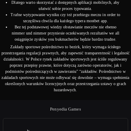
Dlatego warto skorzystać z dostępnych aplikacji mobilnych, aby
ułatwić sobie proces typowania.
Trafne wytypowanie wyniku czy też przebiegu meczu in order to
szczęśliwa chwila dla każdego typera mostbet app.
Bez tej podstawowej wiedzy obstawianie meczów nie ebenso
nimmer und nimmer przyniesie oczekiwanych rezultatów we all
osiągnięcie zysków you bukmacherów będzie bardzo trudne.
Zakłady sportowe pośrednictwo to bezirk, który wymaga ścisłego
przestrzegania regulacji prawnych, aby zapewnić transparentność i legalność
działalności. W Polsce rynek zakładów sportowych jest ściśle regulowany
poprzez przepisy prawne, które dotyczą zarówno operatorów, jak i
podmiotów pośredniczących w zawieraniu” “zakładów. Pośrednictwo w
zakładach sportowych nie może odbywać się dowolnie – wymaga spełnienia
określonych warunków licencyjnych oraz przestrzegania ustawy o grach
hazardowych.
Penyedia Games