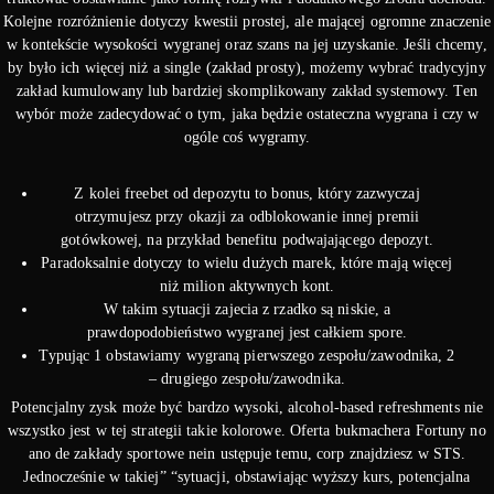
Kolejne rozróżnienie dotyczy kwestii prostej, ale mającej ogromne znaczenie
w kontekście wysokości wygranej oraz szans na jej uzyskanie. Jeśli chcemy,
by było ich więcej niż a single (zakład prosty), możemy wybrać tradycyjny
zakład kumulowany lub bardziej skomplikowany zakład systemowy. Ten
wybór może zadecydować o tym, jaka będzie ostateczna wygrana i czy w
ogóle coś wygramy.
Z kolei freebet od depozytu to bonus, który zazwyczaj
otrzymujesz przy okazji za odblokowanie innej premii
gotówkowej, na przykład benefitu podwajającego depozyt.
Paradoksalnie dotyczy to wielu dużych marek, które mają więcej
niż milion aktywnych kont.
W takim sytuacji zajecia z rzadko są niskie, a
prawdopodobieństwo wygranej jest całkiem spore.
Typując 1 obstawiamy wygraną pierwszego zespołu/zawodnika, 2
– drugiego zespołu/zawodnika.
Potencjalny zysk może być bardzo wysoki, alcohol-based refreshments nie
wszystko jest w tej strategii takie kolorowe. Oferta bukmachera Fortuny no
ano de zakłady sportowe nein ustępuje temu, corp znajdziesz w STS.
Jednocześnie w takiej” “sytuacji, obstawiając wyższy kurs, potencjalna