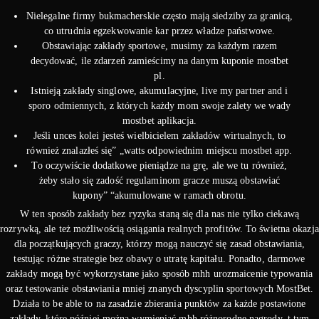
Nielegalne firmy bukmacherskie często mają siedziby za granicą,
co utrudnia egzekwowanie kar przez władze państwowe.
Obstawiając zakłady sportowe, musimy za każdym razem
decydować, ile zdarzeń zamieścimy na danym kuponie mostbet
pl.
Istnieją zakłady singlowe, akumulacyjne, live my partner and i
sporo odmiennych, z których każdy mom swoje zalety we wady
mostbet aplikacja.
Jeśli unces kolei jesteś wielbicielem zakładów wirtualnych, to
również znalazłeś się” „watts odpowiednim miejscu mostbet app.
To oczywiście dodatkowe pieniądze na grę, ale we tu również,
żeby stało się zadość regulaminom gracze muszą obstawiać
kupony” “akumulowane w ramach obrotu.
W ten sposób zakłady bez ryzyka staną się dla nas nie tylko ciekawą
rozrywką, ale też możliwością osiągania realnych profitów. To świetna okazja
dla początkujących graczy, którzy mogą nauczyć się zasad obstawiania,
testując różne strategie bez obawy o utratę kapitału. Ponadto, darmowe
zakłady mogą być wykorzystane jako sposób mhh urozmaicenie typowania
oraz testowanie obstawiania mniej znanych dyscyplin sportowych MostBet.
Działa to be able to na zasadzie zbierania punktów za każde postawione
zakłady, które później można wymieniać mhh różnorodne nagrody, t tym