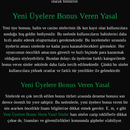
olarak bilinirler.
Yeni Üyelere Bonus Veren Yasal
Yeni üye bonusu, bahis ve casino sitelerinin ilk kez kayıt olan kullanıcılara
sunduğu hoş geldin hediyesidir. Bu nedenle kullanıcıların bahislerini daha
hızlı analiz ederek oluşturmaları gerekmektedir. Bu incelemeler sırasında
üyelerin amacı sitelerde ne kadar para kazanabilecekleri görmektir. Her
oyuncunun öncelikli amacının güvenli ve hızlı biçimde para kazanmak
olduğunu söyleyebiliriz. Bundan dolayı da üyelerine farklı kategorilerde
bonus veren siteler sektörde daha fazla tercih edilmektedir. Çünkü bu siteler
kullanıcılara yüksek oranlar ve farklı tür yenilikler ile gelmektedir.
Yeni Üyelere Bonus Veren Yasal
Sitelerde en çok tercih edilen bonus türleri arasında deneme bonusu son
derece önemli bir yere sahiptir. Bu nedenlerle, yeni üyelere bonus veren bir
site ararken öncelikle lisans bilgilerine dikkat etmek gerekir. E, m, e gibi
Yeni Üyelere Bonus Veren Yasal Siteler
bazı siteler cazip tekliflerle dikkat
çekse de, lisansları ve güvenilirlikleri konusunda şüpheler olabiliyor.