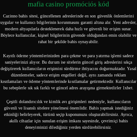
mafia casino promóciós kód
Cazinno bahis sitesi, güncellenen adreslerinde en son güvenlik önlemlerini
uygular ve kullanıcı bilgilerinin korunmasını garanti altına alır. Yeni adresler,
modern altyapılarla desteklenerek daha hızlı ve güvenli bir erişim sunar.
Böylece kullanıcılar, kişisel bilgilerinin güvende olduğundan emin olabilir ve
rahat bir şekilde bahis oynayabilir.
Kayıtlı ödeme yöntemlerinizden para çekme ve para yatırma işlemi sadece
saniyelerinizi alıyor. Bu durum ise sitelerin güncel giriş adreslerini sıkça
değiştirerek kullanıcıların erişimini sürdürme ihtiyacını doğurmaktadır. Yasal
düzenlemeler, sadece erişim engelleri değil, aynı zamanda reklam
kısıtlamaları ve ödeme yöntemlerinde kısıtlamalar getirmektedir. Kullanıcılar
bu sebeplerle sık sık farklı ve güncel adres arayışına girmektedirler 1xbet.
Çeşitli dolandırıcılık ve kimlik avı girişimleri nedeniyle, kullanıcıların
güvenli ve lisanslı sitelere yönelmesi önemlidir. Bahis yapmak istediğiniz
etkinliği belirleyerek, türünü seçip kuponunuzu oluşturabilirsiniz. Ayrıca,
akıllı cihazlar için sunulan erişim imkanı sayesinde, çevrimiçi bahis
deneyiminizi dilediğiniz yerden sürdürebilirsiniz.