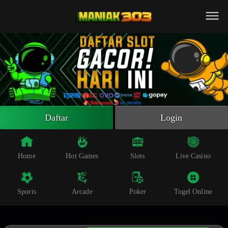
Beranda
Slot Online
Live Casino
Sportsbook
Arcade
Togel Online
Daftar
Login
Poker
Whatsapp
Home
Hot Games
Slots
Live Casino
Telegram
Sports
Arcade
Poker
Togel Online
Livechat