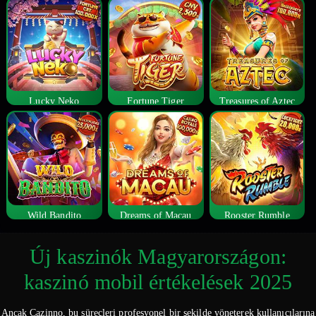
Lucky Neko
Fortune Tiger
Treasures of Aztec
Wild Bandito
Dreams of Macau
Rooster Rumble
Új kaszinók Magyarországon:
kaszinó mobil értékelések 2025
Ancak Cazinno, bu süreçleri profesyonel bir şekilde yöneterek kullanıcılarına