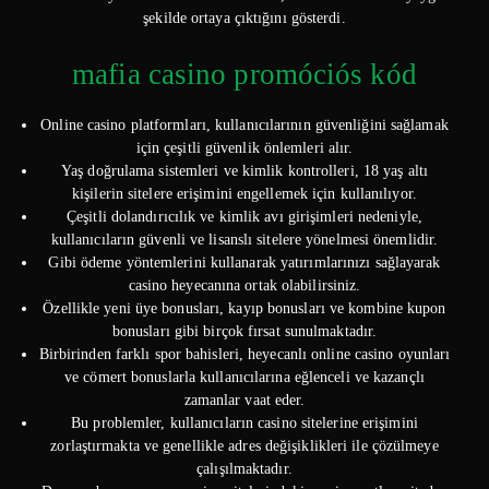
şekilde ortaya çıktığını gösterdi.
mafia casino promóciós kód
Online casino platformları, kullanıcılarının güvenliğini sağlamak
için çeşitli güvenlik önlemleri alır.
Yaş doğrulama sistemleri ve kimlik kontrolleri, 18 yaş altı
kişilerin sitelere erişimini engellemek için kullanılıyor.
Çeşitli dolandırıcılık ve kimlik avı girişimleri nedeniyle,
kullanıcıların güvenli ve lisanslı sitelere yönelmesi önemlidir.
Gibi ödeme yöntemlerini kullanarak yatırımlarınızı sağlayarak
casino heyecanına ortak olabilirsiniz.
Özellikle yeni üye bonusları, kayıp bonusları ve kombine kupon
bonusları gibi birçok fırsat sunulmaktadır.
Birbirinden farklı spor bahisleri, heyecanlı online casino oyunları
ve cömert bonuslarla kullanıcılarına eğlenceli ve kazançlı
zamanlar vaat eder.
Bu problemler, kullanıcıların casino sitelerine erişimini
zorlaştırmakta ve genellikle adres değişiklikleri ile çözülmeye
çalışılmaktadır.