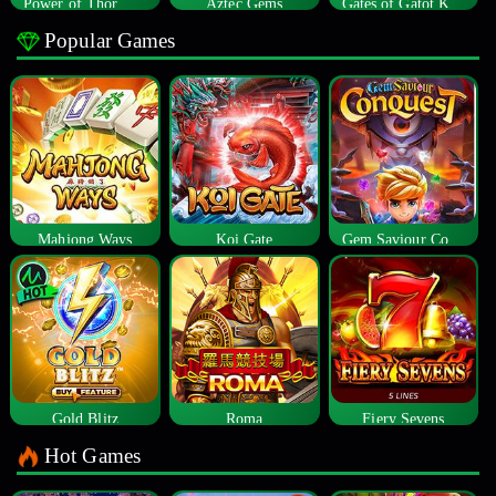
Power of Thor Megaways
Aztec Gems
Gates of Gatot Kaca
Popular Games
Mahjong Ways
Koi Gate
Gem Saviour Conquest
Gold Blitz
Roma
Fiery Sevens
Hot Games