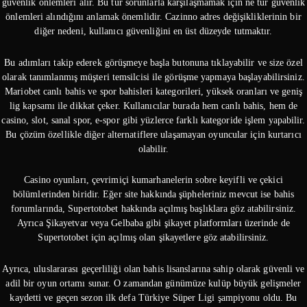
güvenlik önlemleri alır. Bu tür sorunlarla karşılaşmamak için ne tür güvenlik
önlemleri alındığını anlamak önemlidir. Cazinno adres değişikliklerinin bir
diğer nedeni, kullanıcı güvenliğini en üst düzeyde tutmaktır.
Bu adımları takip ederek görüşmeye başla butonuna tıklayabilir ve size özel
olarak tanımlanmış müşteri temsilcisi ile görüşme yapmaya başlayabilirsiniz.
Mariobet canlı bahis ve spor bahisleri kategorileri, yüksek oranları ve geniş
lig kapsamı ile dikkat çeker. Kullanıcılar burada hem canlı bahis, hem de
casino, slot, sanal spor, e-spor gibi yüzlerce farklı kategoride işlem yapabilir.
Bu çözüm özellikle diğer alternatiflere ulaşamayan oyuncular için kurtarıcı
olabilir.
Casino oyunları, çevrimiçi kumarhanelerin sobre keyifli ve çekici
bölümlerinden biridir. Eğer site hakkında şüpheleriniz mevcut ise bahis
forumlarında, Supertotobet hakkında açılmış başlıklara göz atabilirsiniz.
Ayrıca Şikayetvar veya Gelbaba gibi şikayet platformları üzerinde de
Supertotobet için açılmış olan şikayetlere göz atabilirsiniz.
Ayrıca, uluslararası geçerliliği olan bahis lisanslarına sahip olarak güvenli ve
adil bir oyun ortamı sunar. O zamandan günümüze kulüp büyük gelişmeler
kaydetti ve geçen sezon ilk defa Türkiye Süper Ligi şampiyonu oldu. Bu