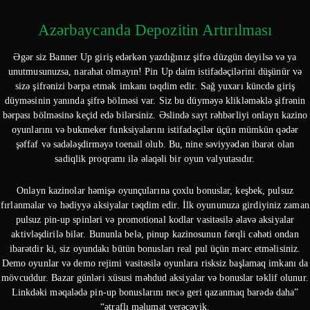
Azərbaycanda Depozitin Artırılması
Əgər siz Banner Up giriş edərkən yazdığınız şifrə düzgün deyilsə və ya
unutmusunuzsa, narahat olmayın! Pin Up daim istifadəçilərini düşünür və
sizə şifrənizi bərpa etmək imkanı təqdim edir. Sağ yuxarı küncdə giriş
düyməsinin yanında şifrə bölməsi var. Siz bu düyməyə klikləməklə şifrənin
bərpası bölməsinə keçid edə bilərsiniz. Əslində sayt rəhbərliyi onlayn kazino
oyunlarını və bukmeker funksiyalarını istifadəçilər üçün mümkün qədər
şəffaf və sadələşdirməyə toenail olub. Bu, nine səviyyədən ibarət olan
sadiqlik proqramı ilə əlaqəli bir oyun valyutasıdır.
Onlayn kazinolar həmişə oyunçularına çoxlu bonuslar, keşbek, pulsuz
fırlanmalar və hədiyyə aksiyalar təqdim edir. İlk oyununuza girdiyiniz zaman
pulsuz pin-up spinləri və promotional kodlar vasitəsilə əlavə aksiyalar
aktivləşdirilə bilər. Bununla belə, pinup kazinosunun fərqli cəhəti ondan
ibarətdir ki, siz oyundakı bütün bonusları real pul üçün mərc etməlisiniz.
Demo oyunlar və demo rejimi vasitəsilə oyunlara risksiz başlamaq imkanı da
mövcuddur. Bazar günləri xüsusi məhdud aksiyalar və bonuslar təklif olunur.
Linkdəki məqalədə pin-up bonuslarını necə geri qazanmaq barədə daha”
“ətraflı məlumat verəcəyik.