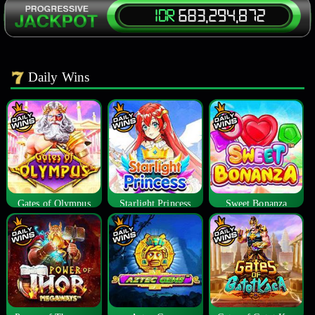
Daily Wins
Gates of Olympus
Starlight Princess
Sweet Bonanza