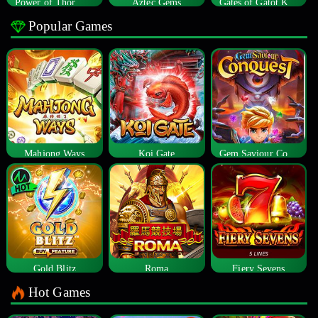
Power of Thor Megaways
Aztec Gems
Gates of Gatot Kaca
Popular Games
Mahjong Ways
Koi Gate
Gem Saviour Conquest
Gold Blitz
Roma
Fiery Sevens
Hot Games