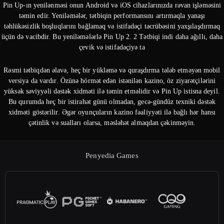
Pin Up-ın yenilənməsi onun Android və iOS cihazlarınızda rəvan işləməsini
təmin edir. Yeniləmələr, tətbiqin performansını artırmaqla yanaşı
təhlükəsizlik boşluqlarını bağlamaq və istifadəçi təcrübəsini yaxşılaşdırmaq
üçün də vacibdir. Bu yeniləmələrlə Pin Up 2. 2 Tətbiqi indi daha ağıllı, daha
çevik və istifadəçiyə ta
Rəsmi tətbiqdən əlavə, heç bir yükləmə və quraşdırma tələb etməyən mobil
versiya da vardır. Özünə hörmət edən istənilən kazino, öz ziyarətçilərini
yüksək səviyyəli dəstək xidməti ilə təmin etməlidir və Pin Up istisna deyil.
Bu qurumda heç bir istirahət günü olmadan, gecə-gündüz texniki dəstək
xidməti göstərilir. Əgər oyunçuların kazino fəaliyyəti ilə bağlı hər hansı
çətinlik və sualları olarsa, məsləhət almaqdan çəkinməyin.
Penyedia Games