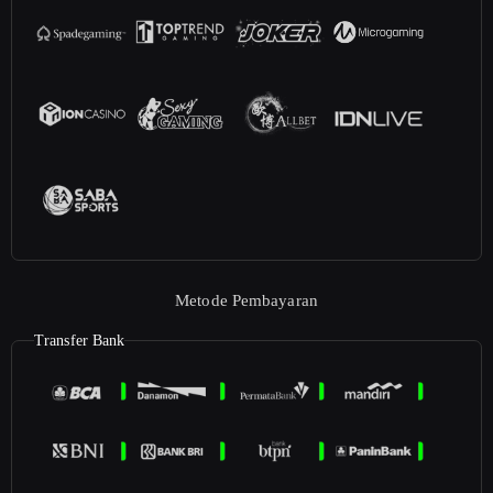
Metode Pembayaran
Transfer Bank