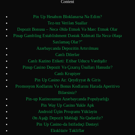
Content
Pin Up Hesabım Bloklanarsa Nə Edim?
Tez-tez Verilən Suallar
Depozit Bonusu – Necə Əldə Etmək Və Mərc Etmək Olar
Pinap Gambling Establishment Dəstək Xidməti Ilə Necə Əlaqə
Saxlamaq Olar?”
Azərbaycanda Depozitin Artırılması
Canlı Dilerlər
Canlı Kazino Etiketi: Etibar Uducu Vərdişdir
Pinup Casino Depozit Və Çıxarış Üsulları Hansıdır?
Canlı Krupiyer
Pin Up Casino Az: Qeydiyyat & Giris
Promosyon Kodlarını Və Bonus Kodlarını Harada Aperitivo
Bilərsiniz?
Pin-up Kazinosunun Azərbaycanda Populyarlığı
Pin Way Up Casino Yukle Apk
Android Üçün Proqramı Yükləyin
Ən Aşağı Depozit Məbləği Nə Qədərdir?
Pin Up Casino-da Istifadəçi Dəstəyi
Eksklüziv Təkliflər