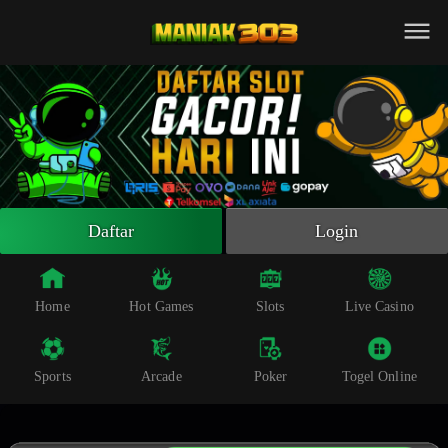
Beranda
Slot Online
Live Casino
Sportsbook
Arcade
Togel Online
Daftar
Login
Poker
Whatsapp
Home
Hot Games
Slots
Live Casino
Telegram
Sports
Arcade
Poker
Togel Online
Livechat