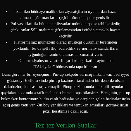
İstənilən büdcəyə malik olan ziyarətçilərin oyunlardan həzz
alması üçün mərclərin çeşidi mümkün qədər genişdir.
Pul vəsaitləri ilə bütün əməliyyatlar mümkün qədər təhlükəsizdir,
çünki onlar SSL məlumat şifrələməsindən istifadə etməklə həyata
keçirilir.
Platformamız müntəzəm olaraq müstəqil qurumlar tərəfindən
yoxlanılır, bu da şəffaflıq, ədalətlilik və normativ standartlara
uyğunluğun təmin olunmasına zəmanət verir.
Onların siyahısını və ətraflı şərtlərini şirkətin saytındakı
“TAksiyalar” bölməsində tapa bilərsən.
Buna görə hər bir oyunçunun Pin-up cekpotu vurmaq imkanı var. Fəaliyyət
göstərdiyi 6 elle ərzində pin-up kazinosu tərəfindən bir dənə də olsun
dələduzluq hadisəsi baş verməyib. Pinup kazinosunda müxtəlif oyunların
qaydaları haqqında ətraflı məlumatı burada tapa bilərsiniz. Həmçinin, pin up
bukmeker kontorunun bütün canlı hadisələr və qarşıdan gələn hadisələr üçün
açıq geniş xətti var. Ən boy yenilikləri və temukan əmsalları görmək üçün
şəxsi hesabınıza daxil edin.
Tez-tez Verilən Suallar