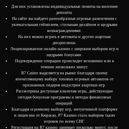
Для них установлены индивидуальные лимиты на внесение
депозита.
На сайте вы найдете разнообразные игровые развлечения с
увлекательным геймплеем, стильным дизайном и щедрыми
вознаграждениями.
На них можно играть в автоматы и другие азартные
дисциплины.
Лицензированное онлайн-казино с широким выбором игр и
щедрыми бонусами.
Подтверждение операции происходит мгновенно или в
течение нескольких минут.
R7 Casino выделяется на рынке благодаря своему
впечатляющему выбору топовых игровых автоматов от
признанных лидеров индустрии азартных игр.
Рассмотрены доступные клиентам игры, действующие
сегодня бонусные программы и методы финансовых
операций.
Благодаря огромному выбору игр, интуитивной платформе
и лицензии от Кюрасао, Р7 Казино стало выбором тысяч
игроков по всему СНГ.
Регистрация на R7 казино занимает несколько минут, после