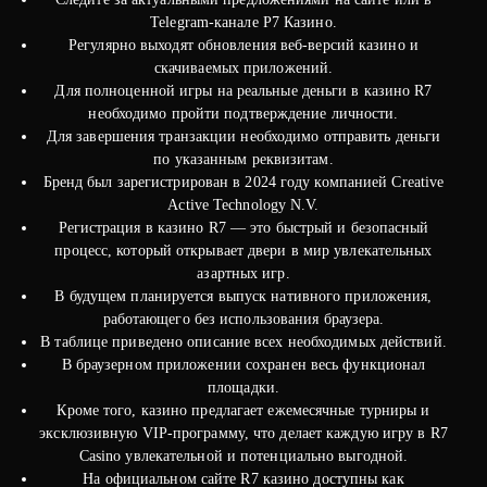
Telegram-канале Р7 Казино.
Регулярно выходят обновления веб-версий казино и
скачиваемых приложений.
Для полноценной игры на реальные деньги в казино R7
необходимо пройти подтверждение личности.
Для завершения транзакции необходимо отправить деньги
по указанным реквизитам.
Бренд был зарегистрирован в 2024 году компанией Creative
Active Technology N.V.
Регистрация в казино R7 — это быстрый и безопасный
процесс, который открывает двери в мир увлекательных
азартных игр.
В будущем планируется выпуск нативного приложения,
работающего без использования браузера.
В таблице приведено описание всех необходимых действий.
В браузерном приложении сохранен весь функционал
площадки.
Кроме того, казино предлагает ежемесячные турниры и
эксклюзивную VIP-программу, что делает каждую игру в R7
Casino увлекательной и потенциально выгодной.
На официальном сайте R7 казино доступны как