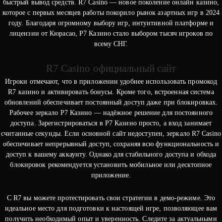
быстрый вывод средств. R7 Casino — новое поколение онлайн казино,
которое с первых месяцев работы покорило рынок азартных игр в 2024
году. Благодаря огромному выбору игр, интуитивной платформе и
лицензии от Кюрасао, Р7 Казино стало выбором тысяч игроков по
всему СНГ.
R7 Casino официальный сайт
Игроки отмечают, что в приложении удобнее использовать промокод
R7 казино и активировать бонусы. Кроме того, встроенная система
обновлений обеспечивает постоянный доступ даже при блокировках.
Рабочее зеркало Р7 Казино — надёжное решение для постоянного
доступа. Зарегистрироваться в Р7 Казино просто, а вход занимает
считанные секунды. Если основной сайт недоступен, зеркало R7 Casino
обеспечивает непрерывный доступ, сохраняя всю функциональность и
доступ к вашему аккаунту. Однако для стабильного доступа и обхода
блокировок рекомендуется установить мобильное или десктопное
приложение.
С R7 вы можете протестировать свои стратегии в демо-режиме. Это
идеальное место для подготовки к настоящей игре, позволяющее вам
получить необходимый опыт и уверенность. Следите за актуальными