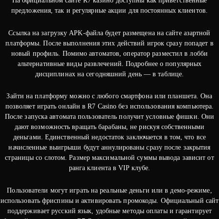
На официальном сайте R7 казино доступны как приветственные
предложения, так и регулярные акции для постоянных клиентов.
Ссылка на загрузку APK-файла будет размещена на сайте азартной
платформы. После выполнения этих действий игрок сразу попадет в
новый профиль. Помимо автоматов, оператор разместил в лобби
альтернативные виды развлечений. Подробнее о популярных
дисциплинах на сегодняшний день — в таблице.
Зайти на платформу можно с любого смартфона или планшета. Она
позволяет играть онлайн в R7 Casino без использования компьютера.
После запуска автомата пользователь получит условные фишки. Они
дают возможность вращать барабаны, не рискуя собственными
деньгами. Единственный недостаток заключается в том, что все
начисленные выигрыши будут аннулированы сразу после закрытия
страницы со слотом. Размер максимальной суммы вывода зависит от
ранга клиента в VIP клубе.
Пользователи могут играть на реальные деньги или в демо-режиме,
использовать фриспины и активировать промокоды. Официальный сайт
поддерживает русский язык, удобные методы оплаты и гарантирует