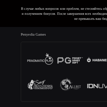
В случае любых вопросов или проблем, не стесняйтесь о
и получением бонусов. После завершения всех необходим
не превышать ваш бюд
Penyedia Games