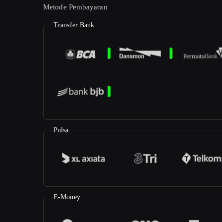
Metode Pembayaran
Transfer Bank
Pulsa
E-Money