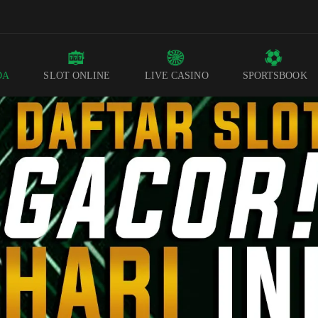
DA
SLOT ONLINE
LIVE CASINO
SPORTSBOOK