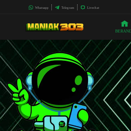
Whatsapp
Telegram
Livechat
BERAN