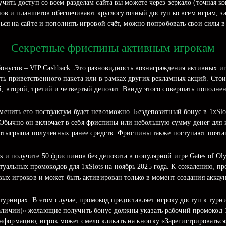
чить доступ со всем разделам сайта вы можете через зеркало (точная 
 и планшетов обеспечивают круглосуточный доступ ко всем играм, заг
ься на сайте и пополнять игровой счёт, можно попробовать свои силы 
Секретные фриспины активным игрокам
бонусов – VIP Cashback. Это разновидность вознаграждения активных игр
асть приветственного пакета или в рамках других рекламных акций. Сто
 второй, третий и четвертый депозит. Ввиду этого совершать пополнени
енить его постфактум будет невозможно. Бездепозитный бонус в 1xSlot
. Обычно он включает в себя фриспины или небольшую сумму денег для 
тыгрыша полученных ранее средств. Фриспины также поступают поэта
и получите 50 фриспинов без депозита в популярной игре Gates of Olym
туальных промокодов для 1xSlots на ноябрь 2025 года. К сожалению, пр
вых игроков и может быть активирован только в момент создания аккаун
 турнирах. В этом случае, промокод предоставляет игроку доступ к т
наличии)» желающие получить бонус должны указать рабочий промокод 
нформацию, игрок может смело кликать на кнопку «Зарегистрироваться