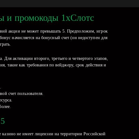
сы и промокоды 1хСлотс
овий акции не может превышать 5. Предположим, игрок
бонус начисляется на бонусный счет (он недоступен для
грать.
 Для активации второго, третьего и четвертого этапов,
я, такие как требования по вейджеру, срок действия и
.
вой счет пользователя.
есурса.
более.
25
 казино не имеет лицензии на территории Российской