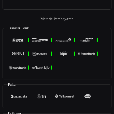
Metode Pembayaran
Transfer Bank
Pulsa
E-Money