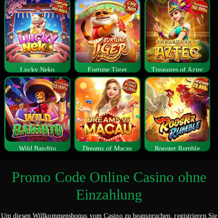
Lucky Neko
Fortune Tiger
Treasures of Aztec
Wild Bandito
Dreams of Macau
Rooster Rumble
Promo Code Online Casino ohne
Einzahlung
Um diesen Willkommensbonus vom Casino zu beanspruchen, registrieren Sie