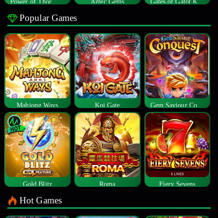
Power of Thor Megaways
Aztec Gems
Gates of Gatot Kaca
Popular Games
Mahjong Ways
Koi Gate
Gem Saviour Conquest
Gold Blitz
Roma
Fiery Sevens
Hot Games