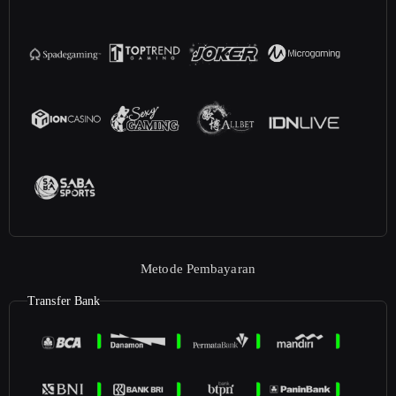
Metode Pembayaran
Transfer Bank