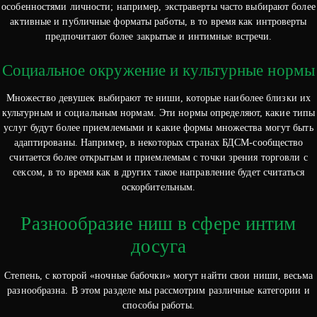
особенностями личности; например, экстраверты часто выбирают более
активные и публичные форматы работы, в то время как интроверты
предпочитают более закрытые и интимные встречи.
Социальное окружение и культурные нормы
Множество девушек выбирают те ниши, которые наиболее близки их
культурным и социальным нормам. Эти нормы определяют, какие типы
услуг будут более приемлемыми и какие формы множества могут быть
адаптированы. Например, в некоторых странах БДСМ-сообщество
считается более открытым и приемлемым с точки зрения торговли с
сексом, в то время как в других такое направление будет считаться
оскорбительным.
Разнообразие ниш в сфере интим
досуга
Степень, с которой «ночные бабочки» могут найти свои ниши, весьма
разнообразна. В этом разделе мы рассмотрим различные категории и
способы работы.