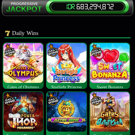
Daily Wins
Gates of Olympus
Starlight Princess
Sweet Bonanza