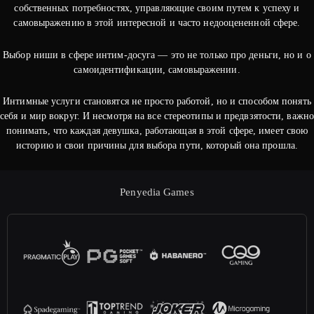
собственных потребностях, управляющие своим путем к успеху и
самовыражению в этой интересной и часто недооцененной сфере.
Выбор ниши в сфере интим-досуга — это не только про деньги, но и о
самоидентификации, самовыражении.
Интимные услуги становятся не просто работой, но и способом понять
себя и мир вокруг. И несмотря на все стереотипы и предвзятости, важно
понимать, что каждая девушка, работающая в этой сфере, имеет свою
историю и свои причины для выбора пути, который она прошла.
Penyedia Games