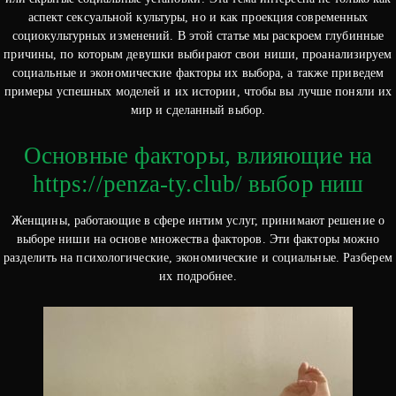
аспект сексуальной культуры, но и как проекция современных
социокультурных изменений. В этой статье мы раскроем глубинные
причины, по которым девушки выбирают свои ниши, проанализируем
социальные и экономические факторы их выбора, а также приведем
примеры успешных моделей и их истории, чтобы вы лучше поняли их
мир и сделанный выбор.
Основные факторы, влияющие на
https://penza-ty.club/
выбор ниш
Женщины, работающие в сфере интим услуг, принимают решение о
выборе ниши на основе множества факторов. Эти факторы можно
разделить на психологические, экономические и социальные. Разберем
их подробнее.