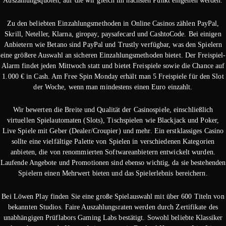
Auszahlungsquoten, auf die wir gleich im nächsten Punkt eingehen werden.
Zu den beliebten Einzahlungsmethoden in Online Casinos zählen PayPal,
Skrill, Neteller, Klarna, giropay, paysafecard und CashtoCode. Bei einigen
Anbietern wie Betano sind PayPal und Trustly verfügbar, was den Spielern
eine größere Auswahl an sicheren Einzahlungsmethoden bietet. Der Freispiel-
Alarm findet jeden Mittwoch statt und bietet Freispiele sowie die Chance auf
1.000 € in Cash. Am Free Spin Monday erhält man 5 Freispiele für den Slot
der Woche, wenn man mindestens einen Euro einzahlt.
Wir bewerten die Breite und Qualität der Casinospiele, einschließlich
virtuellen Spielautomaten (Slots), Tischspielen wie Blackjack und Poker,
Live Spiele mit Geber (Dealer/Croupier) und mehr. Ein erstklassiges Casino
sollte eine vielfältige Palette von Spielen in verschiedenen Kategorien
anbieten, die von renommierten Softwareanbietern entwickelt wurden.
Laufende Angebote und Promotionen sind ebenso wichtig, da sie bestehenden
Spielern einen Mehrwert bieten und das Spielerlebnis bereichern.
Bei Löwen Play finden Sie eine große Spielauswahl mit über 600 Titeln von
bekannten Studios. Faire Auszahlungsraten werden durch Zertifikate des
unabhängigen Prüflabors Gaming Labs bestätigt. Sowohl beliebte Klassiker