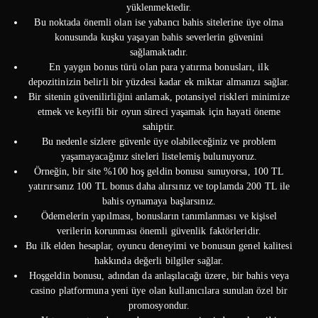
yüklenmektedir.
Bu noktada önemli olan ise yabancı bahis sitelerine üye olma
konusunda kuşku yaşayan bahis severlerin güvenini
sağlamaktadır.
En yaygın bonus türü olan para yatırma bonusları, ilk
depozitinizin belirli bir yüzdesi kadar ek miktar almanızı sağlar.
Bir sitenin güvenilirliğini anlamak, potansiyel riskleri minimize
etmek ve keyifli bir oyun süreci yaşamak için hayati öneme
sahiptir.
Bu nedenle sizlere güvenle üye olabileceğiniz ve problem
yaşamayacağınız siteleri listelemiş bulunuyoruz.
Örneğin, bir site %100 hoş geldin bonusu sunuyorsa, 100 TL
yatırırsanız 100 TL bonus daha alırsınız ve toplamda 200 TL ile
bahis oynamaya başlarsınız.
Ödemelerin yapılması, bonusların tanımlanması ve kişisel
verilerin korunması önemli güvenlik faktörleridir.
Bu ilk elden hesaplar, oyuncu deneyimi ve bonusun genel kalitesi
hakkında değerli bilgiler sağlar.
Hoşgeldin bonusu, adından da anlaşılacağı üzere, bir bahis veya
casino platformuna yeni üye olan kullanıcılara sunulan özel bir
promosyondur.