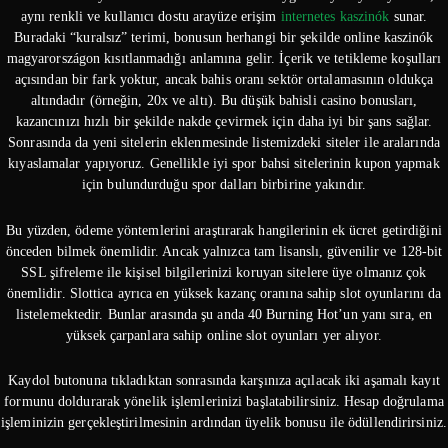
aynı renkli ve kullanıcı dostu arayüze erişim
internetes kaszinók
sunar.
Buradaki “kuralsız” terimi, bonusun herhangi bir şekilde online kaszinók
magyarországon kısıtlanmadığı anlamına gelir. İçerik ve tetikleme koşulları
açısından bir fark yoktur, ancak bahis oranı sektör ortalamasının oldukça
altındadır (örneğin, 20x ve altı). Bu düşük bahisli casino bonusları,
kazancınızı hızlı bir şekilde nakde çevirmek için daha iyi bir şans sağlar.
Sonrasında da yeni sitelerin eklenmesinde listemizdeki siteler ile aralarında
kıyaslamalar yapıyoruz. Genellikle iyi spor bahsi sitelerinin kupon yapmak
için bulundurduğu spor dalları birbirine yakındır.
Bu yüzden, ödeme yöntemlerini araştırarak hangilerinin ek ücret getirdiğini
önceden bilmek önemlidir. Ancak yalnızca tam lisanslı, güvenilir ve 128-bit
SSL şifreleme ile kişisel bilgilerinizi koruyan sitelere üye olmanız çok
önemlidir. Slottica ayrıca en yüksek kazanç oranına sahip slot oyunlarını da
listelemektedir. Bunlar arasında şu anda 40 Burning Hot’un yanı sıra, en
yüksek çarpanlara sahip online slot oyunları yer alıyor.
Kaydol butonuna tıkladıktan sonrasında karşınıza açılacak iki aşamalı kayıt
formunu doldurarak yönelik işlemlerinizi başlatabilirsiniz. Hesap doğrulama
işleminizin gerçekleştirilmesinin ardından üyelik bonusu ile ödüllendirirsiniz.