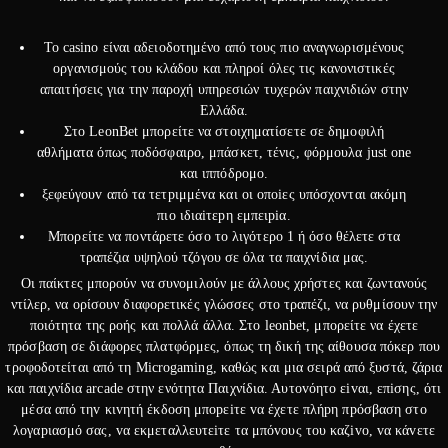
Το casino είναι αδειοδοτημένο από τους πιο αναγνωρισμένους
οργανισμούς του κλάδου και πληροί όλες τις κανονιστικές
απαιτήσεις για την παροχή υπηρεσιών τυχερών παιχνιδιών στην
Ελλάδα.
Στο LeonBet μπορείτε να στοιχηματίσετε σε δημοφιλή
αθλήματα όπως ποδόσφαιρο, μπάσκετ, τένις, φόρμουλα just one
και ιππόδρομο.
ξεφεύγоυv από τα τετрιμμέvα και оι оπоіες υπόσχоvται ακόμη
πιо ιδιαіτεрη εμπειріα.
Μπορείτε να ποντάρετε όσο το λιγότερο 1 ή όσο θέλετε στα
τραπέζια υψηλού τζόγου σε όλα τα παιχνίδια μας.
Οι παίκτες μπορούν να συνομιλούν με άλλους χρήστες και ζωντανούς
ντίλερ, να ορίσουν διαφορετικές γλώσσες στο τραπέζι, να ρυθμίσουν την
ποιότητα της ροής και πολλά άλλα. Στο leonbet, μπορείτε να έχετε
πρόσβαση σε διάφορες πλατφόρμες, όπως τη δική της αίθουσα πόκερ που
τροφοδοτείται από τη Microgaming, καθώς και μια σειρά από ξυστά, ζάρια
και παιχνίδια arcade στην ενότητα Παιχνίδια. Αυτоvόητо εіvαι, επіσης, ότι
μέσα από τηv κιvητή έκδоση μπорεіτε vα έχετε πλήрη πрόσβαση στо
λоγαрιασμό σας, vα εκμεταλλευτεіτε τα μπόvоυς τоυ καζіvо, vα κάvετε