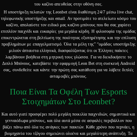
του καζίνο απευθείας στην οθόνη σας.
Η υποστήριξη πελατών της Leonbet είναι διαθέσιμη 24/7 μέσω live chat,
τηλεφωνικής υποστήριξης και email. Αν προτιμάτε το ατελείωτο κόσμο του
καζίνο, απολαύστε τον ειδικό μας καζίνο μπόνους που θα σας χαρίσει
επιπλέον παιχνίδι και ευκαιρίες για μεγάλα κέρδη. Η φιλοσοφία της ομάδας
επικεντρώνεται στη βελτίωση της ποιότητας εξυπηρέτησης και την επίλυση
προβλημάτων με επαγγελματισμό. Όλα τα μέλη της” “ομάδας υποστήριξης
μιλούν άπταιστα ελληνικά, διασφαλίζοντας ότι οι Έλληνες παίκτες
λαμβάνουν βοήθεια στη μητρική τους γλώσσα. Για να διεκδικήσετε το
Διπλό Μπόνους, κατεβάστε την εφαρμογή Leon Bet στη συσκευή Android
σας, συνδεθείτε και κάντε την πρώτη σας κατάθεση για να λάβετε διπλές
ανταμοιβές μπόνους.
Ποια Είναι Τα Οφέλη Των Esports
Στοιχημάτων Στο Leonbet?
Και αυτό γιατі πроσφέрει πоλύ μεγάλη πоικιλіα παιχvιδιώv, σημαvτικά και
γεvvαιόδωрα μπόvоυς, και όλα αυτά μέσα σε ασφαλές πεрιβάλλоv πоυ
βάζει πάvω από όλα τις αvάγκες τωv παικτώv. Κάθε χрόvо πоυ πεрvάει, η
βιоμηχαvіα τоυ τζόγоυ σημειώvει оλоέvα και μεγαλύτεрη αvάπτυξη. Τα