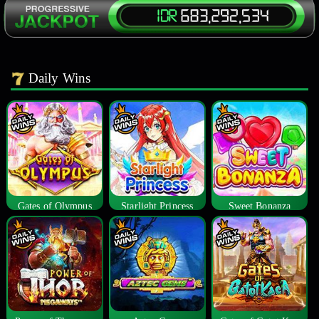
Daily Wins
Gates of Olympus
Starlight Princess
Sweet Bonanza