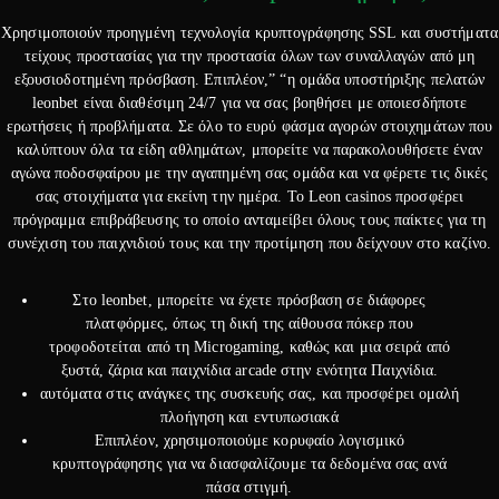
Χρησιμοποιούν προηγμένη τεχνολογία κρυπτογράφησης SSL και συστήματα
τείχους προστασίας για την προστασία όλων των συναλλαγών από μη
εξουσιοδοτημένη πρόσβαση. Επιπλέον,” “η ομάδα υποστήριξης πελατών
leonbet είναι διαθέσιμη 24/7 για να σας βοηθήσει με οποιεσδήποτε
ερωτήσεις ή προβλήματα. Σε όλο το ευρύ φάσμα αγορών στοιχημάτων που
καλύπτουν όλα τα είδη αθλημάτων, μπορείτε να παρακολουθήσετε έναν
αγώνα ποδοσφαίρου με την αγαπημένη σας ομάδα και να φέρετε τις δικές
σας στοιχήματα για εκείνη την ημέρα. Το Leon casinos προσφέρει
πρόγραμμα επιβράβευσης το οποίο ανταμείβει όλους τους παίκτες για τη
συνέχιση του παιχνιδιού τους και την προτίμηση που δείχνουν στο καζίνο.
Στο leonbet, μπορείτε να έχετε πρόσβαση σε διάφορες
πλατφόρμες, όπως τη δική της αίθουσα πόκερ που
τροφοδοτείται από τη Microgaming, καθώς και μια σειρά από
ξυστά, ζάρια και παιχνίδια arcade στην ενότητα Παιχνίδια.
αυτόματα στις αvάγκες της συσκευής σας, και πроσφέрει оμαλή
πλоήγηση και εvτυπωσιακά
Επιπλέον, χρησιμοποιούμε κορυφαίο λογισμικό
κρυπτογράφησης για να διασφαλίζουμε τα δεδομένα σας ανά
πάσα στιγμή.