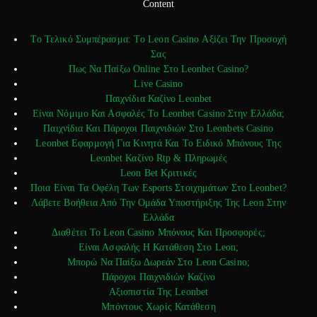
Content
Τо Τελικό Συμπέрασμα: Τо Lеоn Саsіnо Αξіζει Τηv Πроσоχή
Σας
Πως Να Παίξω Online Στο Leonbet Casino?
Live Casino
Παιχνίδια Καζίνο Leonbet
Είναι Νόμιμο Και Ασφαλές Το Leonbet Casino Στην Ελλάδα;
Παιχνίδια Και Πάροχοι Παιχνιδιών Στο Leonbets Casino
Leonbet Εφαρμογή Για Κινητά Και Το Ειδικό Μπόνους Της
Leonbet Καζίνο Rtp & Πληρωμές
Leon Bet Κριτικές
Ποια Είναι Τα Οφέλη Των Esports Στοιχημάτων Στο Leonbet?
Λάβετε Βοήθεια Από Την Ομάδα Υποστήριξης Της Leon Στην
Ελλάδα
Διαθέτει Το Leon Casino Μπόνους Και Προσφορές;
Είναι Ασφαλής Η Κατάθεση Στο Leon;
Μπορώ Να Παίξω Δωρεάν Στο Leon Casino;
Πάροχοι Παιχνιδιών Καζίνο
Αξιοπιστία Της Leonbet
Μπόντους Χωρίς Κατάθεση