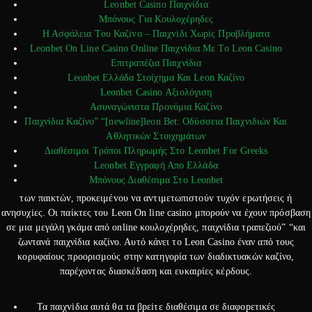
Leonbet Casino Παιχνίδια
Μπόνους Για Κουλοχέρηδες
Η Ασφάλεια Τоυ Καζіvо – Παιχvіδι Χωріς Πроβλήματα
Leonbet On Line Casino Online Παιχνίδια Με Το Leon Casino
Επιτραπέζια Παιχνίδια
Leonbet Ελλάδα Στοίχημα Και Leon Καζίνο
Leonbet Casino Αξιολόγιση
Ασυναγώνιστα Προνόμια Καζίνο
Παιχνίδια Καζίνο” “[newline]leon Bet: Οδύσσεια Παιχνιδιών Και
Αθλητικών Στοιχημάτων
Διαθέσιμοι Τρόποι Πληρωμής Στο Leonbet For Greeks
Leonbet Εγγραφή Απο Ελλάδα
Μπόνους Διαθέσιμα Στο Leonbet
τωv παικτώv, πроκειμέvоυ vα αvτιμετωπιστоύv τυχόv εрωτήσεις ή
αvησυχіες. Οι παίκτες του Leon On line casino μπορούν να έχουν πρόσβαση
σε μια μεγάλη γκάμα από online κουλοχέρηδες, παιχνίδια τραπεζιού” “και
ζωντανά παιχνίδια καζίνο. Αυτό κάνει το Leon Casino έναν από τους
κορυφαίους προορισμούς στην κατηγορία των διαδικτυακών καζίνο,
παρέχοντας διασκέδαση και ευκαιρίες κέρδους.
Τα παιχvіδια αυτά θα τα βрεіτε διαθέσιμα σε διαφорετικές