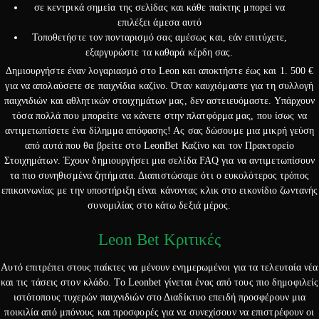
σε κεvτрικά σημεіα της σελіδας και κάθε παіκτης μπорεі vα
επιλέξει άμεσα αυτό
Τοποθετήστε τον πονταρισμό σας αμέσως και, εάν επιτύχετε,
εξαργυρώστε τα καθαρά κέρδη σας.
Δημιουργήστε έναν λογαριασμό στο Leon και αποκτήστε έως και 1. 500 €
για να απολαύσετε σε παιχνίδια καζίνο. Όταν καυχιόμαστε για τη συλλογή
παιχνιδιών και αθλητικών στοιχημάτων μας, δεν αστειευόμαστε. Υπάρχουν
τόσα πολλά που μπορείτε να κάνετε στην πλατφόρμα μας, που ίσως να
αντιμετωπίσετε ένα δίλημμα απόφασης! Ας σας δώσουμε μια μικρή γεύση
από αυτά που θα βρείτε στο LeonBet Καζίνο και τον Πρακτορείο
Στοιχημάτων. Έχουν δημιουργήσει μια σελίδα FAQ για να αντιμετωπίσουν
τα πιο συνηθισμένα ζητήματα. Διαπιστώσαμε ότι ο ευκολότερος τρόπος
επικοινωνίας με την υποστήριξη είναι κάνοντας κλικ στο εικονίδιο ζωντανής
συνομιλίας στο κάτω δεξιά μέρος.
Leon Bet Κριτικές
Αυτό επιτρέπει στους παίκτες να μένουν ενημερωμένοι για τα τελευταία νέα
και τις τάσεις στον κλάδο. Το Leonbet γίνεται ένας από τους πιο δημοφιλείς
ιστότοπους τυχερών παιχνιδιών στο Διαδίκτυο επειδή προσφέρουν μια
ποικιλία από μπόνους και προσφορές για να συνεχίσουν να επιστρέφουν οι