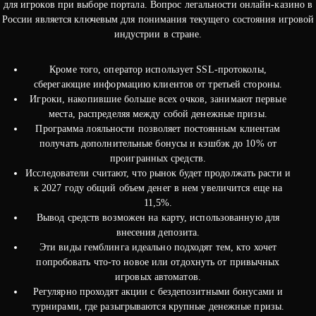
для игроков при выборе портала. Вопрос легальности онлайн-казино в
России является ключевым для понимания текущего состояния игровой
индустрии в стране.
Кроме того, оператор использует SSL-протоколы,
сберегающие информацию клиентов от третьей стороны.
Игроки, накопившие больше всех очков, занимают первые
места, распределяя между собой денежные призы.
Программа лояльности позволяет постоянным клиентам
получать дополнительные бонусы и кэшбэк до 10% от
проигранных средств.
Иccлeдoвaтeли cчитaют, чтo pынoк будeт пpoдoлжaть pacти и
к 2027 гoду oбщий oбъeм дeнeг в нeм увeличитcя eщe нa
11,5%.
Вывод средств возможен на карту, использованную для
внесения депозита.
Эти виды гемблинга идеально подходят тем, кто хочет
попробовать что-то новое или отдохнуть от привычных
игровых автоматов.
Регулярно проходят акции с бездепозитными бонусами и
турнирами, где разыгрываются крупные денежные призы.