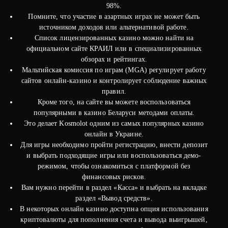
98%.
Помните, что участие в азартных играх не может быть
источником доходов или альтернативой работе.
Список лицензированных казино можно найти на
официальном сайте КРАИЛ или в специализированных
обзорах и рейтингах.
Мальтийская комиссия по играм (MGA) регулирует работу
сайтов онлайн-казино и контролирует соблюдение важных
правил.
Кроме того, на сайте вы можете воспользоваться
популярными в казино Беларуси методами оплаты.
Это делает Kosmolot одним из самых популярных казино
онлайн в Украине.
Для игры необходимо пройти регистрацию, внести депозит
и выбрать подходящие игры или воспользоваться демо-
режимом, чтобы ознакомиться с платформой без
финансовых рисков.
Вам нужно перейти в раздел «Касса» и выбрать на вкладке
раздел «Вывод средств».
В некоторых онлайн казино доступна опция использования
криптовалюты для пополнения счета и вывода выигрышей,