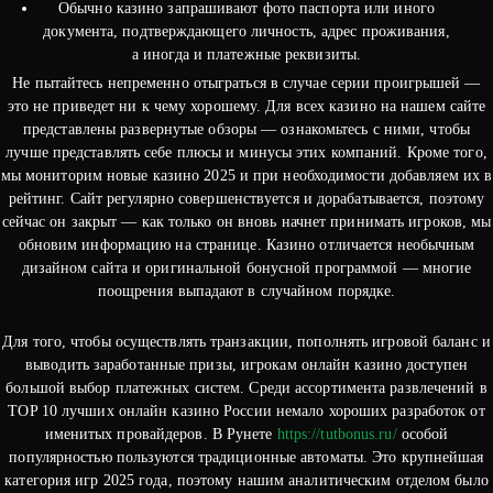
Обычно казино запрашивают фото паспорта или иного
документа, подтверждающего личность, адрес проживания,
а иногда и платежные реквизиты.
Не пытайтесь непременно отыграться в случае серии проигрышей —
это не приведет ни к чему хорошему. Для всех казино на нашем сайте
представлены развернутые обзоры — ознакомьтесь с ними, чтобы
лучше представлять себе плюсы и минусы этих компаний. Кроме того,
мы мониторим новые казино 2025 и при необходимости добавляем их в
рейтинг. Сайт регулярно совершенствуется и дорабатывается, поэтому
сейчас он закрыт — как только он вновь начнет принимать игроков, мы
обновим информацию на странице. Казино отличается необычным
дизайном сайта и оригинальной бонусной программой — многие
поощрения выпадают в случайном порядке.
Для того, чтобы осуществлять транзакции, пополнять игровой баланс и
выводить заработанные призы, игрокам онлайн казино доступен
большой выбор платежных систем. Среди ассортимента развлечений в
TOP 10 лучших онлайн казино России немало хороших разработок от
именитых провайдеров. В Рунете
https://tutbonus.ru/
особой
популярностью пользуются традиционные автоматы. Это крупнейшая
категория игр 2025 года, поэтому нашим аналитическим отделом было