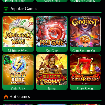
Power of Thor Megaways
Aztec Gems
Gates of Gatot Kaca
Popular Games
Mahjong Ways
Koi Gate
Gem Saviour Conquest
Gold Blitz
Roma
Fiery Sevens
Hot Games