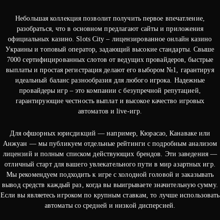
Небольшая коллекция позволит получить первое впечатление,
разобраться, что в основном предлагают сайты и приложения
официальных казино. Slots City – лицензированное онлайн казино
Украины и топовый оператор, задающий высокие стандарты. Свыше
7000 сертифицированных слотов от ведущих провайдеров, быстрые
выплаты и простая регистрация делают его выбором №1, гарантируя
идеальный баланс разнообразия для любого игрока. Надежные
провайдеры игр – это компании с безупречной репутацией,
гарантирующие честность выплат и высокое качество игровых
автоматов и live-игр.
Для офшорных юрисдикций — например, Кюрасао, Канаваке или
Анжуан — мы публикуем отдельные рейтинги с подробным анализом
лицензий и полным списком действующих брендов. Эти заведения —
отличный старт для вашего увлекательного пути в мир азартных игр.
Мы рекомендуем подходить к игре с холодной головой и заказывать
вывод средств каждый раз, когда вы выигрываете значительную сумму.
Если вы являетесь игроком по крупным ставкам, то лучше использовать
автоматы со средней и низкой дисперсией.