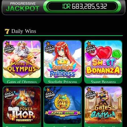
Daily Wins
Gates of Olympus
Starlight Princess
Sweet Bonanza