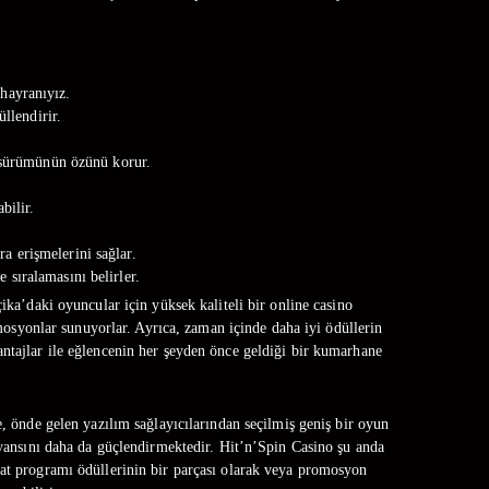
 hayranıyız.
llendirir.
ü sürümünün özünü korur.
bilir.
a erişmelerini sağlar.
sıralamasını belirler.
a’daki oyuncular için yüksek kaliteli bir online casino
mosyonlar sunuyorlar. Ayrıca, zaman içinde daha iyi ödüllerin
antajlar ile eğlencenin her şeyden önce geldiği bir kumarhane
 önde gelen yazılım sağlayıcılarından seçilmiş geniş bir oyun
biyansını daha da güçlendirmektedir. Hit’n’Spin Casino şu anda
kat programı ödüllerinin bir parçası olarak veya promosyon