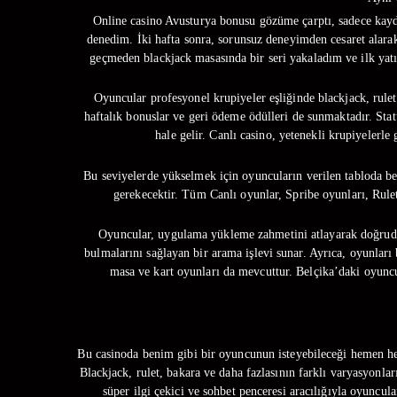
Online casino Avusturya bonusu gözüme çarptı, sadece kay
denedim. İki hafta sonra, sorunsuz deneyimden cesaret alarak
geçmeden blackjack masasında bir seri yakaladım ve ilk yat
Oyuncular profesyonel krupiyeler eşliğinde blackjack, rulet
haftalık bonuslar ve geri ödeme ödülleri de sunmaktadır. Sta
hale gelir. Canlı casino, yetenekli krupiyelerl
Bu seviyelerde yükselmek için oyuncuların verilen tabloda beli
gerekecektir. Tüm Canlı oyunlar, Spribe oyunları, Rulet
Oyuncular, uygulama yükleme zahmetini atlayarak doğrudan m
bulmalarını sağlayan bir arama işlevi sunar. Ayrıca, oyunları 
masa ve kart oyunları da mevcuttur. Belçika’daki oyuncu
Bu casinoda benim gibi bir oyuncunun isteyebileceği hemen 
Blackjack, rulet, bakara ve daha fazlasının farklı varyasyonl
süper ilgi çekici ve sohbet penceresi aracılığıyla oyuncu