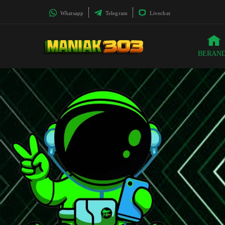
Whatsapp
Telegram
Livechat
BERAN