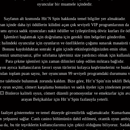
oyuncular bir muamele içindedir.
Sayfanın alt kısmında Hit’N Spin hakkında temel bilgiler yer almaktadır.
an içinde daha iyi ödüllerin kilidini açan çok seviyeli VIP programlarının da
mı ayrıca sadık oyuncuları nakit ödüller ve iyileştirilmiş döviz kurları ile ödü
İşlemleri başlatmak için doğrulama için gerekli tüm belgeleri gönderdim.
 halindeki oyuncular için oyunların ve özelliklerin çoğunu sunarak masaüst
Bonusu kaydolduktan sonraki 4 gün içinde etkinleştirdiğinizden emin olun.
frenizi unuttuysanız, şifre sıfırlama işlevimiz size yardımcı olmak için kullanıla
Para çekme işlemleri için zaman dilimleri talep edilen miktara bağlıdır.
yon ayrıca kullanıcıların favori oyun türlerini kolayca keşfetmelerini ve bunlar
ılan toplam puan sayısı, her oyuncunun 99 seviyeli programdaki durumunu ve 
e talebinde bulunmak zorunda kaldım. Bize göre, Hit’n’Spin’nin teklifi Belçik
ir oyun seçimi, cömert karşılama bonusları ve sadık üyeler için yinelenen pro
 💥 Binlerce kaliteli oyun, cömert düzenli promosyonlar ve emektarlar için av
arayan Belçikalılar için Hit’n’Spin fazlasıyla yeterli.
faaliyet göstermekte ve temel düzeyde güvenilirlik sağlamaktadır. Kumarhane,
 ürün yelpazesi sağlar. Canlı casino bölümünün dahil edilmesi, otantik oyun am
 da, bu tür teşviklerin kullanıcılarımız için çekici olduğunu biliyoruz. Sada