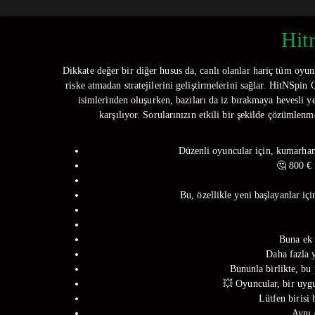
Hit
Dikkate değer bir diğer husus da, canlı olanlar hariç tüm oyu
riske atmadan stratejilerini geliştirmelerini sağlar. HitNSpin
isimlerinden oluşurken, bazıları da iz bırakmaya hevesli y
karşılıyor. Sorularınızın etkili bir şekilde çözümlenm
Düzenli oyuncular için, kumarhan
🤔 800 € 
Bu, özellikle yeni başlayanlar içi
Buna ek 
Daha fazla y
Bununla birlikte, bu
💥 Oyuncular, bir uyg
Lütfen birisi 
Aynı 