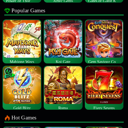
Power of Thor Megaways
Aztec Gems
Gates of Gatot Kaca
Popular Games
Mahjong Ways
Koi Gate
Gem Saviour Conquest
Gold Blitz
Roma
Fiery Sevens
Hot Games