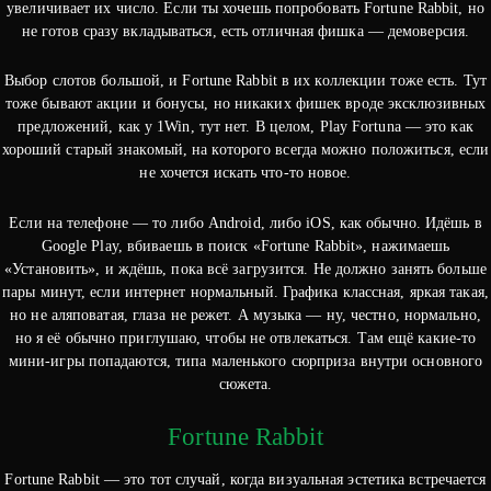
увеличивает их число. Если ты хочешь попробовать Fortune Rabbit, но
не готов сразу вкладываться, есть отличная фишка — демоверсия.
Выбор слотов большой, и Fortune Rabbit в их коллекции тоже есть. Тут
тоже бывают акции и бонусы, но никаких фишек вроде эксклюзивных
предложений, как у 1Win, тут нет. В целом, Play Fortuna — это как
хороший старый знакомый, на которого всегда можно положиться, если
не хочется искать что-то новое.
Если на телефоне — то либо Android, либо iOS, как обычно. Идёшь в
Google Play, вбиваешь в поиск «Fortune Rabbit», нажимаешь
«Установить», и ждёшь, пока всё загрузится. Не должно занять больше
пары минут, если интернет нормальный. Графика классная, яркая такая,
но не аляповатая, глаза не режет. А музыка — ну, честно, нормально,
но я её обычно приглушаю, чтобы не отвлекаться. Там ещё какие-то
мини-игры попадаются, типа маленького сюрприза внутри основного
сюжета.
Fortune Rabbit
Fortune Rabbit — это тот случай, когда визуальная эстетика встречается