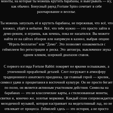
монеты, на которые ты можешь крутить барабаны, и выигрывать — ну,
как обычно. Бонусный раунд Fortune Spins сочетает в себе
разочарование и веселье.
Ты можешь запускать её и крутить барабаны, не переживая, что всё, что
вложил, уйдёт в небытие. Всё, что тебе нужно — это просто зайти в
демо-режим, и играешь, как хочешь, пока не насытился. Вы можете
найти ее на сайтах обзоров или напрямую в казино, выбрав опцию
“Играть бесплатно” или “Демо”. Это позволяет ознакомиться с
геймплеем без регистрации и риска. Это автоигра, выключение звука
одним кликом, широкий диапазон ставок.
С первого взгляда Fortune Rabbit покоряет не яркими вспышками, а
утонченной проработкой деталей. Слот погружает в атмосферу
традиционного азиатского праздника, где главный герой — кролик,
символ удачи и процветания в восточной культуре. Он не просто бегает
по полю, он является активным участником действия. Символы на
барабанах — это не классические карты, а стилизованные монеты,
свитки и, конечно же, золотые морковки. Каждый спин сопровождается
мелодичной музыкой, которая настраивает на медитативный лад, но не
отвлекает от процесса. Геймплей здесь — это история, а не просто