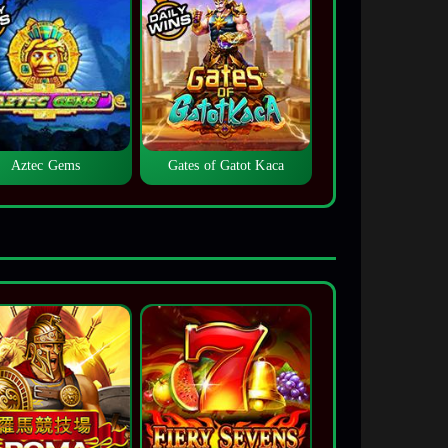
Aztec Gems
Gates of Gatot Kaca