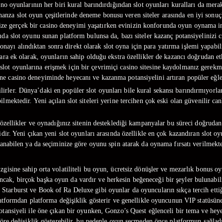
ino oyunlarının her biri kural barındırdığından slot oyunları kuralları da merak
anza slot oyun çeşitlerinde deneme bonusu veren siteler arasında en iyi sonuçl
 size gerçek bir casino deneyimi yaşatırken evinizin konforunda oyun oynama i
da slot oyunu sunan platform bulunsa da, bazı siteler kazanç potansiyelinizi ci
onayı alındıktan sonra direkt olarak slot oyna için para yatırma işlemi yapabili
ara ek olarak, oyunların sahip olduğu ekstra özellikler de kazancı doğrudan etk
slot oyunlarına erişmek için bir çevrimiçi casino sitesine kaydolmanız gerekm
ine casino deneyiminde heyecanı ve kazanma potansiyelini artıran popüler eğle
ilirler. Dünya’daki en popüler slot oyunları bile kural sekansı barındırmıyorla
ilmektedir. Yeni açılan slot siteleri yerine tercihen çok eski olan güvenilir canl
özellikler ve oynadığınız sitenin desteklediği kampanyalar bu süreci doğrudan 
dir. Yeni çıkan yeni slot oyunları arasında özellikle en çok kazandıran slot o
anabilen ya da seçiminize göre oyunu spin atarak da oynama fırsatı verilmekte
gisine sahip orta volatiliteli bu oyun, ücretsiz dönüşler ve mezarlık bonus oyu
ncak, birçok başka oyun da vardır ve herkesin beğeneceği bir şeyler bulunabili
 Starburst ve Book of Ra Deluxe gibi oyunlar da oyuncuların sıkça tercih etti
latformdan platforma değişiklik gösterir ve genellikle oyuncunun VIP statüsüne 
nsiyeli ile öne çıkan bir oyunken, Gonzo’s Quest eğlenceli bir tema ve heyec
öre değişiklik gösterebilir, bu nedenle oyun seçmeden önce platformun sağladı