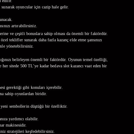
 edilir.
 sunarak oyuncular için cazip hale gelir.
sunacak.
ınızı artırabilirsiniz.
lerine ve çeşitli bonuslara sahip olması da önemli bir faktördür.
özel teklifler sunarak daha fazla kazanç elde etme şansınızı
nle yönetebilirsiniz.
ınızı belirleyen önemli bir faktördür. Oyunun temel özelliği,
ze her sitede 500 TL’ye kadar bedava slot kazancı vaat eden bir
i gerektiği gibi konuları içerebilir.
a sahip oyunlardan biridir.
eni sembollerin düştüğü bir özelliktir.
nıza yardımcı olabilir.
mar makinesidir.
z stratejileri keşfedebilirsiniz.