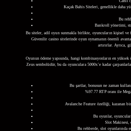
Canlı c
Kaçak Bahis Siteleri, genellikle daha yü
Bu rehb
Bankroll yönetimi, str
Bu siteler, adil oyun sunmakla birlikte, oyuncuların kişisel ve 
Güvenilir casino sitelerinde oyun oynamanın önemli avantajl
artırırlar. Ayrıca, 
Oyunun ödeme yapısında, hangi kombinasyonların en yüksek öde
Zeus sembolüdür, bu da oyunculara 5000x’e kadar çarpanlarla bi
Bu şartlar, bonusun ne zaman kullanı
%97.77 RTP oranı ile Megaw
Avalanche Feature özelliği, kazanan bi
Bu oyunlar, oyunculara
Slot Makinesi, 
Bu rehberde, slot oyunlarında en