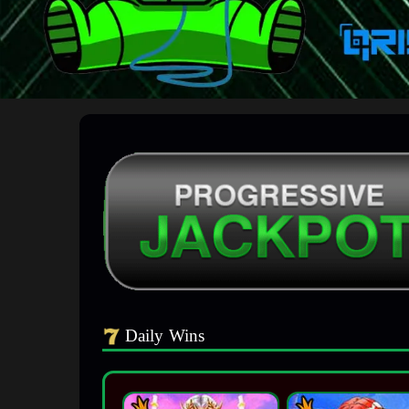
Daily Wins