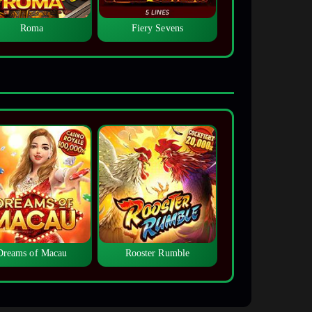
Roma
Fiery Sevens
Dreams of Macau
Rooster Rumble