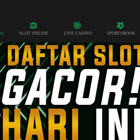
DA
SLOT ONLINE
LIVE CASINO
SPORTSBOOK