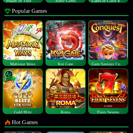
Power of Thor Megaways
Aztec Gems
Gates of Gatot Kaca
Popular Games
Mahjong Ways
Koi Gate
Gem Saviour Conquest
Gold Blitz
Roma
Fiery Sevens
Hot Games