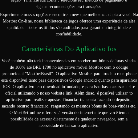
seção “Financie sua conta”, selecione seu método de pagamento e
siga as recomendações pra transações.
Experimente nossas opções e encontre a new que melhor ze adapta a você. Na
Mostbet On-line, nossa biblioteca de jogos oferece uma experiência de alta
qualidade. Todos os títulos são auditados para garantir a integridade e
confiabilidade.
Características Do Aplicativo Ios
Você também não terá inconveniencias em receber um bônus de boas-vindas
de 100% até BRL 1700 no aplicativo móvel Mostbet com o código
promocional “MostbetBrasil”. O aplicativo Mostbet para touch screen phone
está disponível tanto para dispositivos Google android quanto para aparelhos
iOS. O aplicativo tem download infundado, e para isso basta acessar u site
oficial utilizando o nosso website link. Além disso, é possível utilizar to
aplicativo para realizar apostas, financiar tua conta fazendo o depósito,
sacando recurso financeiro, resgatando os mesmos bônus de boas-vindas etc.
O MostBet online refere-se à versão do internet site que você tem a
possibilidade de acessar diretamente de qualquer navegador, sem a
necessidade de baixar o aplicativo.