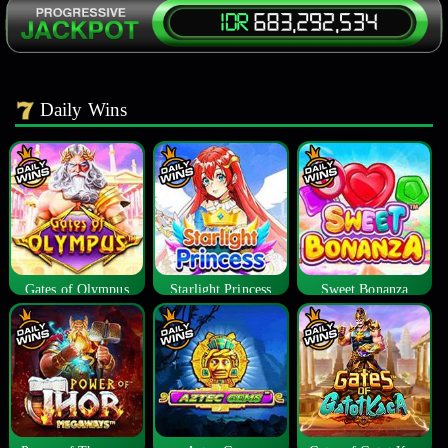
Daily Wins
Gates of Olympus
Starlight Princess
Sweet Bonanza