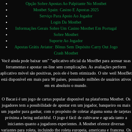
Opção Sobre Apostas Ao Palpitante No Mostbet
Mostbet Spain: Casino E Apostas 2025
Serviço Para Apoio Ao Jogador
Login Da Mostbet
Informações Gerais Sobre Um Casino Mostbet Em Portugal
Sobre Mostbet
Suporte Ao Jogador
Apostas Grátis Aviator: Bônus Sem Depósito Carry Out Jogo
Crash Mostbet
Você ainda pode baixar um” “aplicativo oficial da MostBet para acessar suas
ferramentas e apostar on-line sem complicações. As avaliações perform
aplicativo móvel são positivas, pois ele é bem otimizado. O site weil MostBet
está disponível em mais para 90 países, possuindo milhões de usuários ativos
em en absoluto o mundo.
O Bacará é um jogo de cartas popular disponível na plataforma Mostbet. Os
jogadores tem a possibilidade de apostar em um jogador, banqueiro ou mais
um jogador para ganhar, com o propósito de coletar alguma soma de tarjetas
próxima a being unfaithful. O jogo é fácil de cultivarse e agrada tanto a
iniciantes quanto a jogadores experientes. A Mostbet oferece diversas
variantes para roleta, incluindo the roleta europeia, americana e francesa. Os