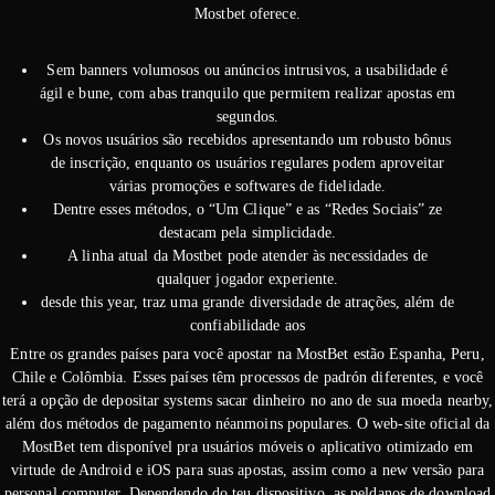
Mostbet oferece.
Sem banners volumosos ou anúncios intrusivos, a usabilidade é
ágil e bune, com abas tranquilo que permitem realizar apostas em
segundos.
Os novos usuários são recebidos apresentando um robusto bônus
de inscrição, enquanto os usuários regulares podem aproveitar
várias promoções e softwares de fidelidade.
Dentre esses métodos, o “Um Clique” e as “Redes Sociais” ze
destacam pela simplicidade.
A linha atual da Mostbet pode atender às necessidades de
qualquer jogador experiente.
desde this year, traz uma grande diversidade de atrações, além de
confiabilidade aos
Entre os grandes países para você apostar na MostBet estão Espanha, Peru,
Chile e Colômbia. Esses países têm processos de padrón diferentes, e você
terá a opção de depositar systems sacar dinheiro no ano de sua moeda nearby,
além dos métodos de pagamento néanmoins populares. O web-site oficial da
MostBet tem disponível pra usuários móveis o aplicativo otimizado em
virtude de Android e iOS para suas apostas, assim como a new versão para
personal computer. Dependendo do teu dispositivo, as peldanos de download