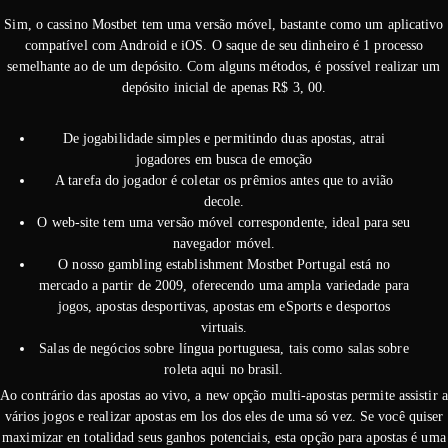
Sim, o cassino Mostbet tem uma versão móvel, bastante como um aplicativo
compatível com Android e iOS. O saque de seu dinheiro é 1 processo
semelhante ao de um depósito. Com alguns métodos, é possível realizar um
depósito inicial de apenas R$ 3, 00.
De jogabilidade simples e permitindo duas apostas, atrai
jogadores em busca de emoção
A tarefa do jogador é coletar os prêmios antes que to avião
decole.
O web-site tem uma versão móvel correspondente, ideal para seu
navegador móvel.
O nosso gambling establishment Mostbet Portugal está no
mercado a partir de 2009, oferecendo uma ampla variedade para
jogos, apostas desportivas, apostas em eSports e desportos
virtuais.
Salas de negócios sobre língua portuguesa, tais como salas sobre
roleta aqui no brasil.
Ao contrário das apostas ao vivo, a new opção multi-apostas permite assistir a
vários jogos e realizar apostas em los dos eles de uma só vez. Se você quiser
maximizar en totalidad seus ganhos potenciais, esta opção para apostas é uma