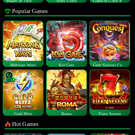
Power of Thor Megaways
Aztec Gems
Gates of Gatot Kaca
Popular Games
Mahjong Ways
Koi Gate
Gem Saviour Conquest
Gold Blitz
Roma
Fiery Sevens
Hot Games