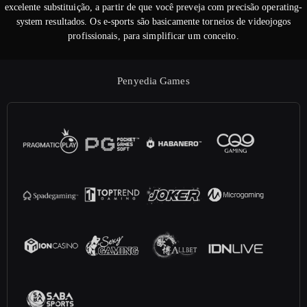
excelente substituição, a partir de que você preveja com precisão operating-
system resultados. Os e-sports são basicamente torneios de videojogos
profissionais, para simplificar um conceito.
Penyedia Games