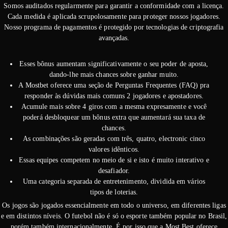
Somos auditados regularmente para garantir a conformidade com a licença.
Cada medida é aplicada scrupolosamente para proteger nossos jogadores.
Nosso programa de pagamentos é protegido por tecnologias de criptografia
avançadas.
Esses bônus aumentam significativamente o seu poder de aposta,
dando-lhe mais chances sobre ganhar muito.
A Mostbet oferece uma seção de Perguntas Frequentes (FAQ) pra
responder às dúvidas mais comuns 2 jogadores e apostadores.
Acumule mais sobre 4 giros com a mesma expresamente e você
poderá desbloquear um bônus extra que aumentará sua taxa de
chances.
As combinações são geradas com três, quatro, electronic cinco
valores idênticos.
Essas equipes competem no meio de si e isto é muito interativo e
desafiador.
Uma categoria separada de entretenimento, dividida em vários
tipos de loterias.
Os jogos são jogados essencialmente em todo o universo, em diferentes ligas
e em distintos níveis. O futebol não é só o esporte também popular no Brasil,
porém também internacionalmente. É por isso que a Most Best oferece