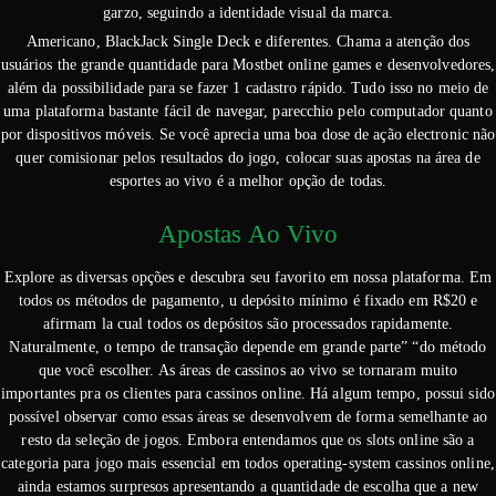
garzo, seguindo a identidade visual da marca.
Americano, BlackJack Single Deck e diferentes. Chama a atenção dos
usuários the grande quantidade para Mostbet online games e desenvolvedores,
além da possibilidade para se fazer 1 cadastro rápido. Tudo isso no meio de
uma plataforma bastante fácil de navegar, parecchio pelo computador quanto
por dispositivos móveis. Se você aprecia uma boa dose de ação electronic não
quer comisionar pelos resultados do jogo, colocar suas apostas na área de
esportes ao vivo é a melhor opção de todas.
Apostas Ao Vivo
Explore as diversas opções e descubra seu favorito em nossa plataforma. Em
todos os métodos de pagamento, u depósito mínimo é fixado em R$20 e
afirmam la cual todos os depósitos são processados rapidamente.
Naturalmente, o tempo de transação depende em grande parte” “do método
que você escolher. As áreas de cassinos ao vivo se tornaram muito
importantes pra os clientes para cassinos online. Há algum tempo, possui sido
possível observar como essas áreas se desenvolvem de forma semelhante ao
resto da seleção de jogos. Embora entendamos que os slots online são a
categoria para jogo mais essencial em todos operating-system cassinos online,
ainda estamos surpresos apresentando a quantidade de escolha que a new