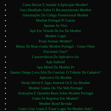
Como Baixar E Instalar A Aplicação Mostbet?
Guia Detalhado Sobre O Reconocimiento Mostbet
Informações Do Código Promocional Mostbet
Mostbet Portugal Pt Casino
Apostas Ao Vivo
Apk Em Virtude De Ios Da Mostbet
Mostbet Login
Posso Acessar Mostbet?
Bónus De Boas-vindas Mostbet Portugal – Como Obter
Electronic Usar?
Características Do Aplicativo Ios
Apk Android
App Móvel Da Mostbet Pt
Quanto Tempo Leva Afin De Concluir O Trâmite De Cadastro?
Aplicativo Da Mostbet
Versão Móvel E Apps Android Os E Ios Mostbet
Mostbet Casino On The Web Portugal
Avaliações E Opiniões Reais Sobre Mostbet Portugal
Como Se Registrar Em Mostbet?
Mostbet Brasil Revisão
Como Criar Conta E Fazer Login No Mostbet Italy?