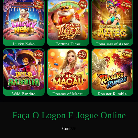
Lucky Neko
Fortune Tiger
Treasures of Aztec
Wild Bandito
Dreams of Macau
Rooster Rumble
Faça O Logon E Jogue Online
Content