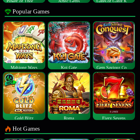
Power of Thor Megaways
Aztec Gems
Gates of Gatot Kaca
Popular Games
Mahjong Ways
Koi Gate
Gem Saviour Conquest
Gold Blitz
Roma
Fiery Sevens
Hot Games