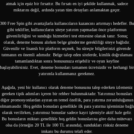
atmak için eşsiz bir fırsattır. Bu fırsatı en iyi şekilde kullanmak, sadece
miktarını değil, ardında yatan tüm detayları anlamaktan geçer.
300 Free Spin gibi avantajlarla kullanıcıların kazancını artırmayı hedefler. Bu
gibi teklifler, kullanıcıların siteye yatırım yapmadan önce platformun
güvenilirliğini ve sunduğu hizmetleri test etmesine olanak tanır. Sonuç
olarak, deneme bonusu alırken belge gönderme gerekliliği siteye bağlıdır.
Güvenilir ve lisanslı bir platform seçmek, bu süreçte bilgilerinizi güvende
tutmanın en önemli adımıdır. Belge talep eden sitelerde, kimlik doğrulaması
tamamlandıktan sonra bonusunuza erişebilir ve oyun keyfine
başlayabilirsiniz. Evet, deneme bonusları tamamen ücretsizdir ve herhangi bir
yatırımla kullanmanız gerekmez.
Aşağıda, yeni bir kullanıcı olarak deneme bonusunu talep ederken izlemeniz
gereken tipik adımları içeren bir rehber bulunmaktadır. Yatırımsız bonusları
diğer promosyonlardan ayıran en temel özellik, para yatırma zorunluluğunun
olmamasıdır. Hoş geldin bonusları genellikle ilk para yatırma işleminize bağlı
olarak verilirken, yatırımsız bonuslar sadece kayıt işlemiyle aktif hale gelir.
Bu bonusların miktarı genellikle hoş geldin bonuslarına göre daha mütevazı
olsa da (örneğin 20 TL ile 100 TL arasında), sundukları risksiz deneme
imkanı bu durumu telafi eder.