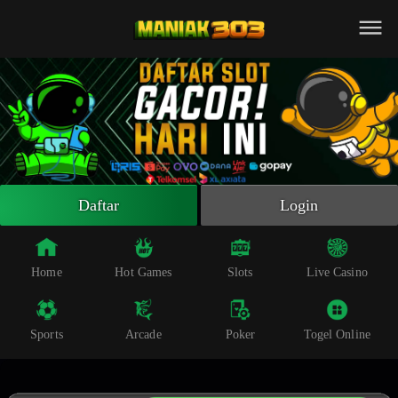
Beranda
Slot Online
Live Casino
Sportsbook
Arcade
Togel Online
Daftar
Login
Poker
Whatsapp
Home
Hot Games
Slots
Live Casino
Telegram
Sports
Arcade
Poker
Togel Online
Livechat