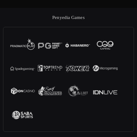
Penyedia Games