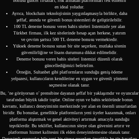
bonusu güncel fırsatları, risk almadan platformları test etmenin
en ideal yoludur.
Ayrıca, blockchain teknolojisinin yaygınlaşmasıyla birlikte, daha
şeffaf, anında ve güvenli bonus sistemleri de geliştirilebilir.
100 TL deneme bonusu veren bahis siteleri listemizde yer alan
Türkbet firması, ilk kez sitelerinde hesap açan herkese, yatırım
ve çevrim şartsız 500 TL deneme bonusu vermektedir.
Yüksek deneme bonusu sunan bir site seçerken, mutlaka sitenin
güvenilirliğine ve lisans durumuna dikkat edilmelidir.
Deneme bonusu veren bahis siteleri listemizi düzenli olarak
güncellediğimizi belirtelim.
Örneğin, Sultanbet gibi platformların sunduğu geniş ödeme
yelpazesi, kullanıcıların kendilerine en uygun ve güvenli yöntemi
seçmesine olanak tanır.
Bu, ‘ne görüyorsan o’ prensibine dayanan şeffaf bir yaklaşımdır ve oyuncular
tarafından büyük takdir toplar. Online oyun ve bahis sektöründe bonus
kavramı, kullanıcı deneyiminin merkezinde yer alan en önemli unsurlardan
biridir. Bu bonuslar, genellikle platformların yeni üyeler kazanmak, onları
platforma alıştırmak ve genel aktiviteyi artırmak amacıyla sunduğu
teşviklerdir. Bu teklifler, kullanıcının siteye olan güvenini artırır ve
platformun hizmet kalitesini ilk elden deneyimlemesine olanak tanır.
Deneyimli oyuncular bile yeni bir siteye geçerken öncelikle bu tür fırsatları