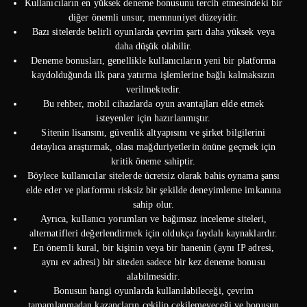
Kullanıcıların en yüksek deneme bonusunu tercih etmesindeki bir
diğer önemli unsur, memnuniyet düzeyidir.
Bazı sitelerde belirli oyunlarda çevrim şartı daha yüksek veya
daha düşük olabilir.
Deneme bonusları, genellikle kullanıcıların yeni bir platforma
kaydolduğunda ilk para yatırma işlemlerine bağlı kalmaksızın
verilmektedir.
Bu rehber, mobil cihazlarda oyun avantajları elde etmek
isteyenler için hazırlanmıştır.
Sitenin lisansını, güvenlik altyapısını ve şirket bilgilerini
detaylıca araştırmak, olası mağduriyetlerin önüne geçmek için
kritik öneme sahiptir.
Böylece kullanıcılar sitelerde ücretsiz olarak bahis oynama şansı
elde eder ve platformu risksiz bir şekilde deneyimleme imkanına
sahip olur.
Ayrıca, kullanıcı yorumları ve bağımsız inceleme siteleri,
alternatifleri değerlendirmek için oldukça faydalı kaynaklardır.
En önemli kural, bir kişinin veya bir hanenin (aynı IP adresi,
aynı ev adresi) bir siteden sadece bir kez deneme bonusu
alabilmesidir.
Bonusun hangi oyunlarda kullanılabileceği, çevrim
tamamlanmadan kazançların çekilip çekilemeyeceği ve bonusun