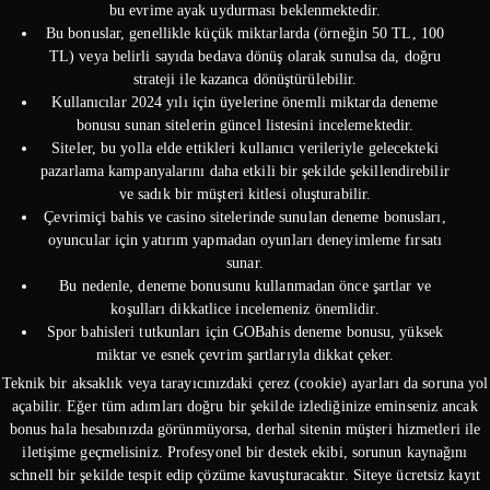
bu evrime ayak uydurması beklenmektedir.
Bu bonuslar, genellikle küçük miktarlarda (örneğin 50 TL, 100
TL) veya belirli sayıda bedava dönüş olarak sunulsa da, doğru
strateji ile kazanca dönüştürülebilir.
Kullanıcılar 2024 yılı için üyelerine önemli miktarda deneme
bonusu sunan sitelerin güncel listesini incelemektedir.
Siteler, bu yolla elde ettikleri kullanıcı verileriyle gelecekteki
pazarlama kampanyalarını daha etkili bir şekilde şekillendirebilir
ve sadık bir müşteri kitlesi oluşturabilir.
Çevrimiçi bahis ve casino sitelerinde sunulan deneme bonusları,
oyuncular için yatırım yapmadan oyunları deneyimleme fırsatı
sunar.
Bu nedenle, deneme bonusunu kullanmadan önce şartlar ve
koşulları dikkatlice incelemeniz önemlidir.
Spor bahisleri tutkunları için GOBahis deneme bonusu, yüksek
miktar ve esnek çevrim şartlarıyla dikkat çeker.
Teknik bir aksaklık veya tarayıcınızdaki çerez (cookie) ayarları da soruna yol
açabilir. Eğer tüm adımları doğru bir şekilde izlediğinize eminseniz ancak
bonus hala hesabınızda görünmüyorsa, derhal sitenin müşteri hizmetleri ile
iletişime geçmelisiniz. Profesyonel bir destek ekibi, sorunun kaynağını
schnell bir şekilde tespit edip çözüme kavuşturacaktır. Siteye ücretsiz kayıt