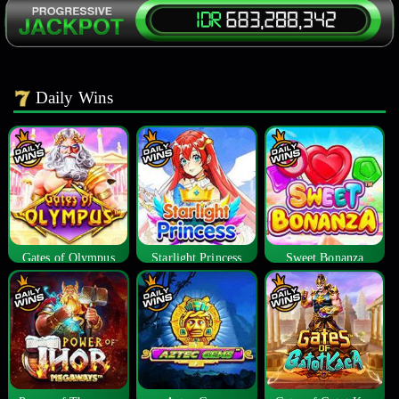
Daily Wins
Gates of Olympus
Starlight Princess
Sweet Bonanza