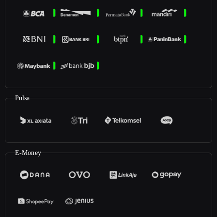
Pulsa
E-Money